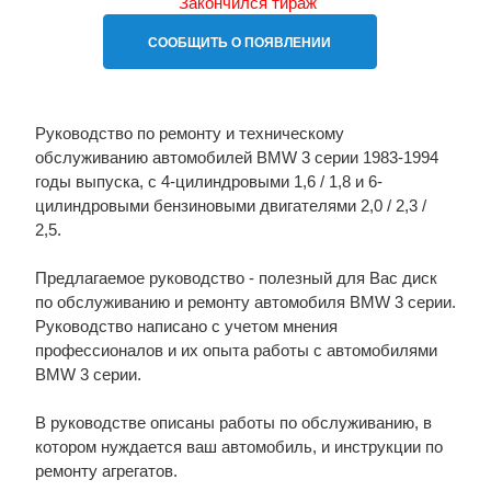
Закончился тираж
СООБЩИТЬ О ПОЯВЛЕНИИ
Руководство по ремонту и техническому
обслуживанию автомобилей BMW 3 серии 1983-1994
годы выпуска, с 4-цилиндровыми 1,6 / 1,8 и 6-
цилиндровыми бензиновыми двигателями 2,0 / 2,3 /
2,5.
Предлагаемое руководство - полезный для Вас диск
по обслуживанию и ремонту автомобиля BMW 3 серии.
Руководство написано с учетом мнения
профессионалов и их опыта работы с автомобилями
BMW 3 серии.
В руководстве описаны работы по обслуживанию, в
котором нуждается ваш автомобиль, и инструкции по
ремонту агрегатов.