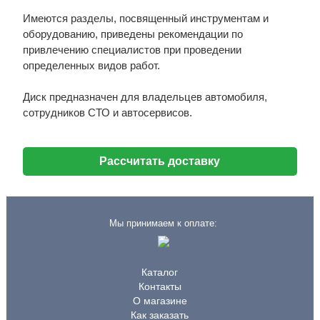
Имеются разделы, посвященный инструментам и
оборудованию, приведены рекомендации по
привлечению специалистов при проведении
определенных видов работ.
Диск предназначен для владельцев автомобиля,
сотрудников СТО и автосервисов.
Рассчитать доставку
Мы принимаем к оплате:
Каталог
Контакты
О магазине
Как заказать