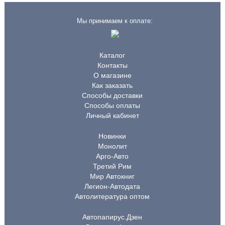
Мы принимаем к оплате:
Каталог
Контакты
О магазине
Как заказать
Способы доставки
Способы оплаты
Личный кабинет
Новинки
Монолит
Арго-Авто
Третий Рим
Мир Автокниг
Легион-Автодата
Автолитература оптом
Автопапирус.Дзен