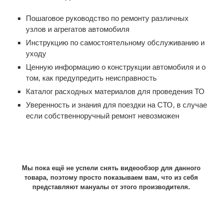
Пошаговое руководство по ремонту различных
узлов и агрегатов автомобиля
Инструкцию по самостоятельному обслуживанию и
уходу
Ценную информацию о конструкции автомобиля и о
том, как предупредить неисправность
Каталог расходных материалов для проведения ТО
Уверенность и знания для поездки на СТО, в случае
если собственноручный ремонт невозможен
Мы пока ещё не успели снять видеообзор для данного
товара, поэтому просто показываем вам, что из себя
представляют мануалы от этого производителя.