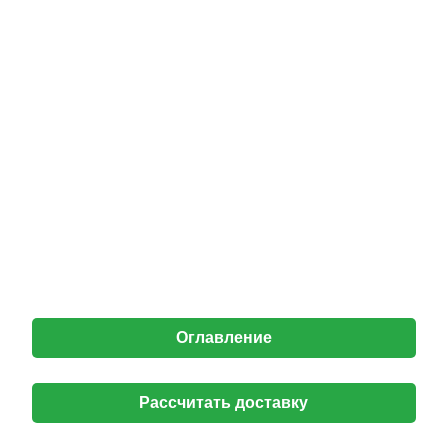
Оглавление
Рассчитать доставку