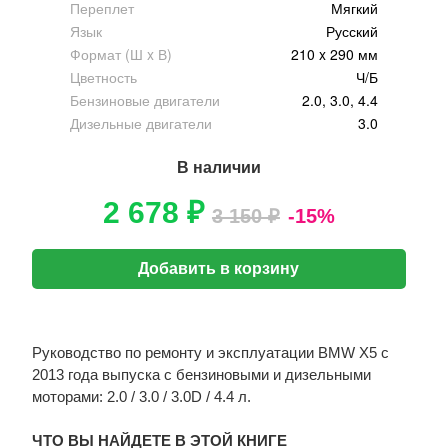
Переплет
Мягкий
Язык
Русский
Формат (Ш x В)
210 x 290 мм
Цветность
Ч/Б
Бензиновые двигатели
2.0, 3.0, 4.4
Дизельные двигатели
3.0
В наличии
2 678 ₽
3 150 ₽
-15%
Добавить в корзину
Руководство по ремонту и эксплуатации BMW X5 с
2013 года выпуска с бензиновыми и дизельными
моторами: 2.0 / 3.0 / 3.0D / 4.4 л.
ЧТО ВЫ НАЙДЕТЕ В ЭТОЙ КНИГЕ