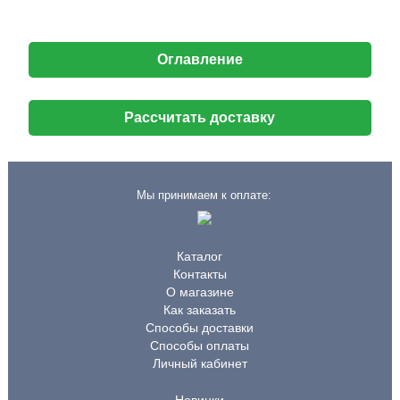
Оглавление
Рассчитать доставку
Мы принимаем к оплате:
Каталог
Контакты
О магазине
Как заказать
Способы доставки
Способы оплаты
Личный кабинет