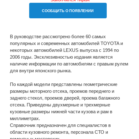
СООБЩИТЬ О ПОЯВЛЕНИИ
В руководстве рассмотрено более 60 самых
популярных и современных автомобилей TOYOTA и
некоторых автомобилей LEXUS выпуска с 1994 по
2006 годы. Эксклюзивностью издания является
наличие информации по автомобилям с правым рулем
для внутри японского рынка.
По каждой модели представлены геометрические
размеры моторного отсека, проемов переднего и
заднего стекол, проемов дверей, проема багажного
отсека. Приведены двухмерные и трехмерные
кузовные размеры нижней части кузова и рам в
миллиметрах.
Справочник предназначен для специалистов в
области кузовного ремонта, персонала СТО и
ремонтных мастерских.