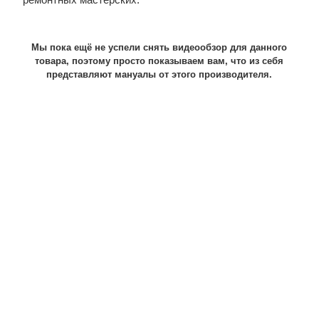
Мы пока ещё не успели снять видеообзор для данного
товара, поэтому просто показываем вам, что из себя
представляют мануалы от этого производителя.