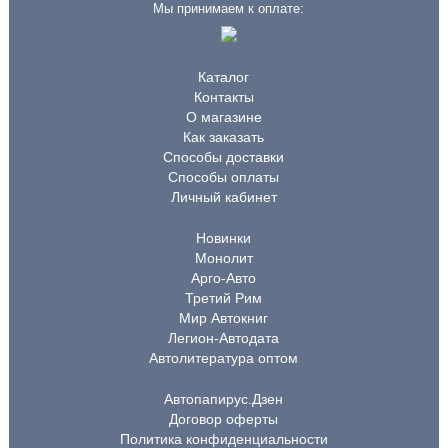
Мы принимаем к оплате:
Каталог
Контакты
О магазине
Как заказать
Способы доставки
Способы оплаты
Личный кабинет
Новинки
Монолит
Арго-Авто
Третий Рим
Мир Автокниг
Легион-Автодата
Автолитература оптом
Автопапирус.Дзен
Договор оферты
Политика конфиденциальности