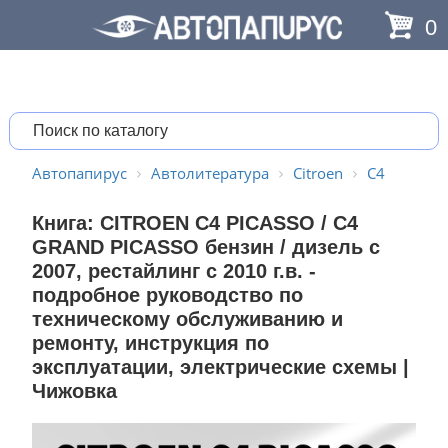
0
Автопапирус
Автолитература
Citroen
C4
Книга: CITROEN C4 PICASSO / C4
GRAND PICASSO бензин / дизель с
2007, рестайлинг с 2010 г.в. -
подробное руководство по
техническому обслуживанию и
ремонту, инструкция по
эксплуатации, электрические схемы |
Чижовка