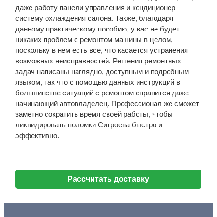
даже работу панели управления и кондиционер –
систему охлаждения салона. Также, благодаря
данному практическому пособию, у вас не будет
никаких проблем с ремонтом машины в целом,
поскольку в нем есть все, что касается устранения
возможных неисправностей. Решения ремонтных
задач написаны наглядно, доступным и подробным
языком, так что с помощью данных инструкций в
большинстве ситуаций с ремонтом справится даже
начинающий автовладелец. Профессионал же сможет
заметно сократить время своей работы, чтобы
ликвидировать поломки Ситроена быстро и
эффективно.
Рассчитать доставку