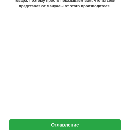
товара, поэтому просто показываем вам, что из себя
представляют мануалы от этого производителя.
Оглавление