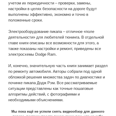
учетом их периодичности – проверки, замены,
настройки в целях безопасности на дороге будут
выполнены эффективно, экономно и точно в
положенные сроки.
Электрооборудование пикапа – отличное «поле
деятельности» для любителей тюнинга. В отдельной
главе книги описаны все возможности для этого, а
также показаны настройки и ремонт, приведены все
электросхемы Dodge Ram.
И, конечно, значительную часть книги занимает раздел
по ремонту автомобиля. Авторы собрали под одной
обложкой решения множества задач по диагностике и
починке пикапа Додж Рэм. Все рассматриваемые
ситуации представлены как точные пошаговые
алгоритмы действий, с фотографиями и
необходимыми объяснениями.
Мы пока ещё не успели снять видеообзор для данного