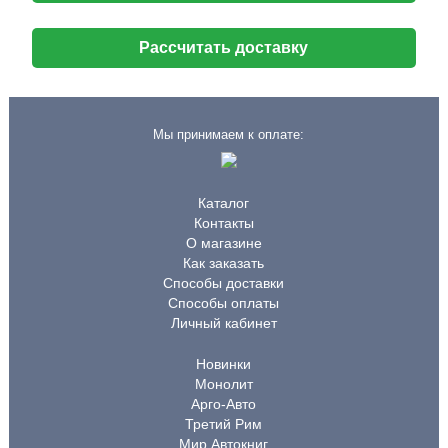
Рассчитать доставку
Мы принимаем к оплате:
Каталог
Контакты
О магазине
Как заказать
Способы доставки
Способы оплаты
Личный кабинет
Новинки
Монолит
Арго-Авто
Третий Рим
Мир Автокниг