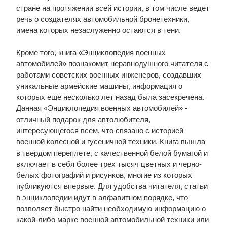
стране на протяжении всей истории, в том числе ведет
речь о создателях автомобильной бронетехники,
имена которых незаслуженно остаются в тени.
Кроме того, книга «Энциклопедия военных
автомобилей» познакомит неравнодушного читателя с
работами советских военных инженеров, создавших
уникальные армейские машины, информация о
которых еще несколько лет назад была засекречена.
Данная «Энциклопедия военных автомобилей» -
отличный подарок для автолюбителя,
интересующегося всем, что связано с историей
военной колесной и гусеничной техники. Книга вышла
в твердом переплете, с качественной белой бумагой и
включает в себя более трех тысяч цветных и черно-
белых фотографий и рисунков, многие из которых
публикуются впервые. Для удобства читателя, статьи
в энциклопедии идут в алфавитном порядке, что
позволяет быстро найти необходимую информацию о
какой-либо марке военной автомобильной техники или