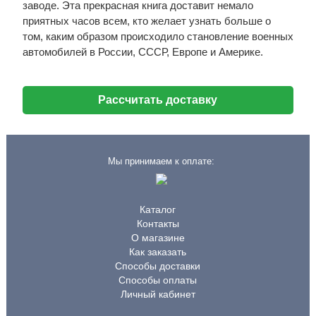
заводе. Эта прекрасная книга доставит немало
приятных часов всем, кто желает узнать больше о
том, каким образом происходило становление военных
автомобилей в России, СССР, Европе и Америке.
Рассчитать доставку
Мы принимаем к оплате:
Каталог
Контакты
О магазине
Как заказать
Способы доставки
Способы оплаты
Личный кабинет