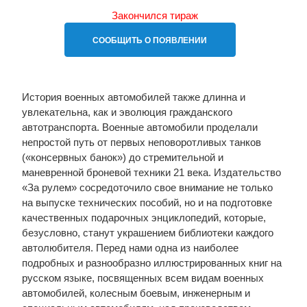
Закончился тираж
СООБЩИТЬ О ПОЯВЛЕНИИ
История военных автомобилей также длинна и
увлекательна, как и эволюция гражданского
автотранспорта. Военные автомобили проделали
непростой путь от первых неповоротливых танков
(«консервных банок») до стремительной и
маневренной броневой техники 21 века. Издательство
«За рулем» сосредоточило свое внимание не только
на выпуске технических пособий, но и на подготовке
качественных подарочных энциклопедий, которые,
безусловно, станут украшением библиотеки каждого
автолюбителя. Перед нами одна из наиболее
подробных и разнообразно иллюстрированных книг на
русском языке, посвященных всем видам военных
автомобилей, колесным боевым, инженерным и