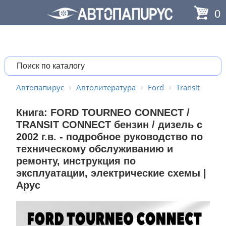
0
Автопапирус
Автолитература
Ford
Transit
Книга: FORD TOURNEO CONNECT /
TRANSIT CONNECT бензин / дизель с
2002 г.в. - подробное руководство по
техническому обслуживанию и
ремонту, инструкция по
эксплуатации, электрические схемы |
Арус