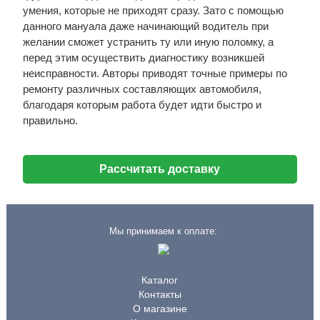
умения, которые не приходят сразу. Зато с помощью
данного мануала даже начинающий водитель при
желании сможет устранить ту или иную поломку, а
перед этим осуществить диагностику возникшей
неисправности. Авторы приводят точные примеры по
ремонту различных составляющих автомобиля,
благодаря которым работа будет идти быстро и
правильно.
Рассчитать доставку
Мы принимаем к оплате:
Каталог
Контакты
О магазине