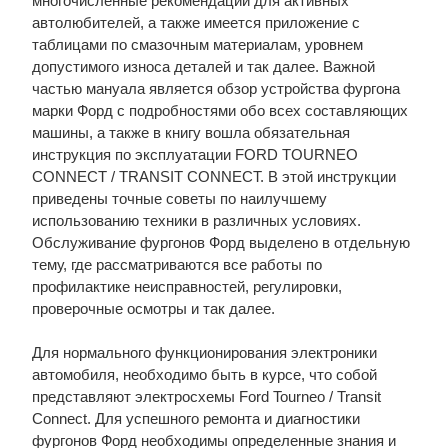
многочисленные рекомендации для активных
автолюбителей, а также имеется приложение с
таблицами по смазочным материалам, уровнем
допустимого износа деталей и так далее. Важной
частью мануала является обзор устройства фургона
марки Форд с подробностями обо всех составляющих
машины, а также в книгу вошла обязательная
инструкция по эксплуатации FORD TOURNEO
CONNECT / TRANSIT CONNECT. В этой инструкции
приведены точные советы по наилучшему
использованию техники в различных условиях.
Обслуживание фургонов Форд выделено в отдельную
тему, где рассматриваются все работы по
профилактике неисправностей, регулировки,
проверочные осмотры и так далее.
Для нормального функционирования электроники
автомобиля, необходимо быть в курсе, что собой
представляют электросхемы Ford Tourneo / Transit
Connect. Для успешного ремонта и диагностики
фургонов Форд необходимы определенные знания и