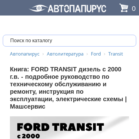
0
Автопапирус
Автолитература
Ford
Transit
Книга: FORD TRANSIT дизель с 2000
г.в. - подробное руководство по
техническому обслуживанию и
ремонту, инструкция по
эксплуатации, электрические схемы |
Машсервис