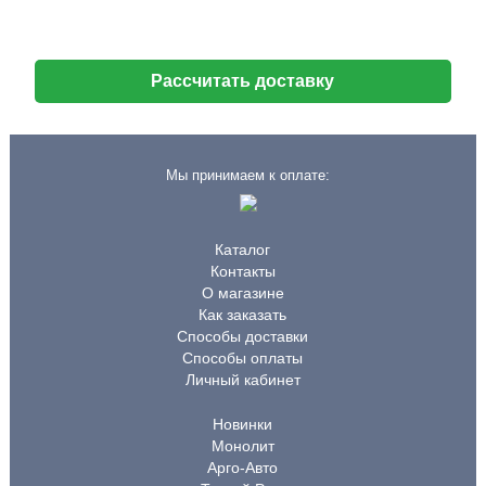
Рассчитать доставку
Мы принимаем к оплате:
Каталог
Контакты
О магазине
Как заказать
Способы доставки
Способы оплаты
Личный кабинет
Новинки
Монолит
Арго-Авто