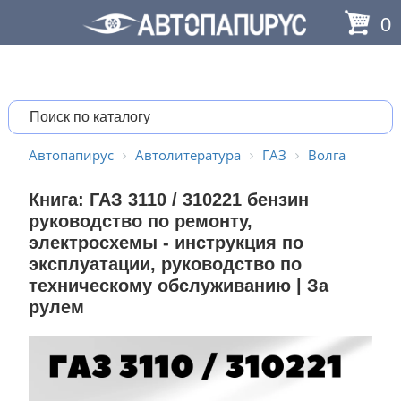
0
Автопапирус
Автолитература
ГАЗ
Волга
Книга: ГАЗ 3110 / 310221 бензин
руководство по ремонту,
электросхемы - инструкция по
эксплуатации, руководство по
техническому обслуживанию | За
рулем