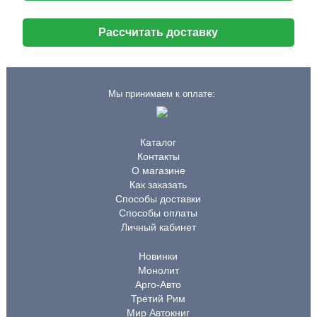
Рассчитать доставку
Мы принимаем к оплате:
Каталог
Контакты
О магазине
Как заказать
Способы доставки
Способы оплаты
Личный кабинет
Новинки
Монолит
Арго-Авто
Третий Рим
Мир Автокниг