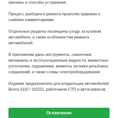
причины и способы устранения.
Процесс разборки и ремонта проиллюстрирован и
снабжен комментариями.
Отдельные разделы посвящены уходу за кузовом
автомобиля, а также особенностям ремонта
автомобилей.
В приложении даны инструменты, смазочные
материалы и эксплуатационные жидкости, манжетные
уплотнения, подшипники, моменты затяжки резьбовых
соединений, а также схемы электрооборудования.
Издание предназначено для владельцев автомобилей
Волга 3110 / 310221, работников СТО и автосервисов.
Оглавление