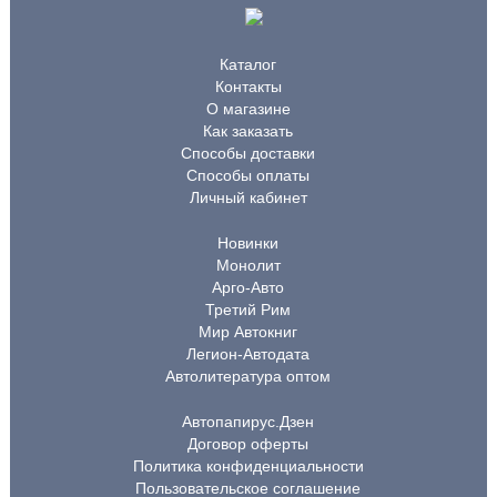
Каталог
Контакты
О магазине
Как заказать
Способы доставки
Способы оплаты
Личный кабинет
Новинки
Монолит
Арго-Авто
Третий Рим
Мир Автокниг
Легион-Автодата
Автолитература оптом
Автопапирус.Дзен
Договор оферты
Политика конфиденциальности
Пользовательское соглашение