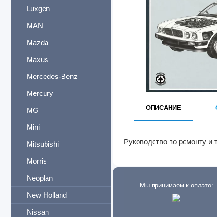
Luxgen
MAN
Mazda
Maxus
Mercedes-Benz
Mercury
ОПИСАНИЕ
MG
Mini
Руководство по ремонту и 
Mitsubishi
Morris
Neoplan
Мы принимаем к оплате:
New Holland
Nissan