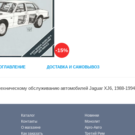
-15%
ОГЛАВЛЕНИЕ
ДОСТАВКА И САМОВЫВОЗ
техническому обслуживанию автомобилей Jaguar XJ6, 1988-1994
Каталог
Новинки
Контакты
Монолит
О магазине
Арго-Авто
Как заказать
Третий Рим