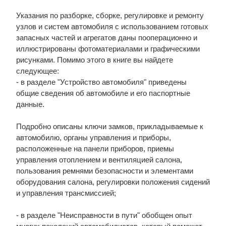
Указания по разборке, сборке, регулировке и ремонту
узлов и систем автомобиля с использованием готовых
запасных частей и агрегатов даны пооперационно и
иллюстрированы фотоматериалами и графическими
рисунками. Помимо этого в книге вы найдете
следующее:
- в разделе "Устройство автомобиля" приведены
общие сведения об автомобиле и его паспортные
данные.
Подробно описаны ключи замков, прикладываемые к
автомобилю, органы управления и приборы,
расположенные на панели приборов, приемы
управления отоплением и вентиляцией салона,
пользования ремнями безопасности и элементами
оборудования салона, регулировки положения сидений
и управления трансмиссией;
- в разделе "Неисправности в пути" обобщен опыт