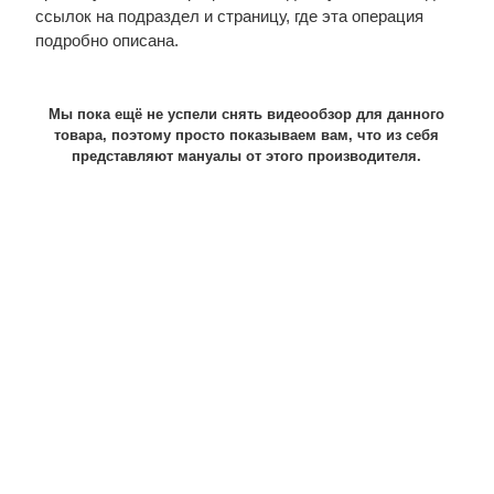
ссылок на подраздел и страницу, где эта операция
подробно описана.
Мы пока ещё не успели снять видеообзор для данного
товара, поэтому просто показываем вам, что из себя
представляют мануалы от этого производителя.