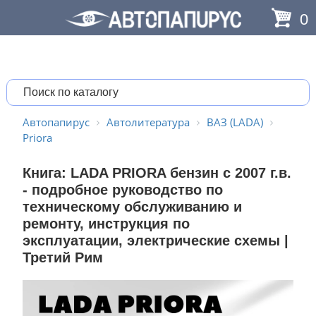
0
Автопапирус
Автолитература
ВАЗ (LADA)
Priora
Книга: LADA PRIORA бензин с 2007 г.в.
- подробное руководство по
техническому обслуживанию и
ремонту, инструкция по
эксплуатации, электрические схемы |
Третий Рим