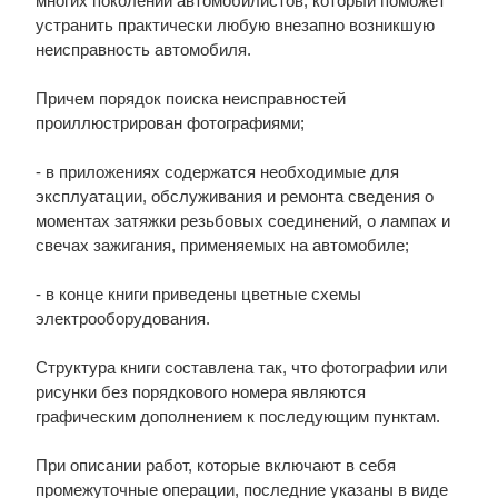
многих поколений автомобилистов, который поможет
устранить практически любую внезапно возникшую
неисправность автомобиля.
Причем порядок поиска неисправностей
проиллюстрирован фотографиями;
- в приложениях содержатся необходимые для
эксплуатации, обслуживания и ремонта сведения о
моментах затяжки резьбовых соединений, о лампах и
свечах зажигания, применяемых на автомобиле;
- в конце книги приведены цветные схемы
электрооборудования.
Структура книги составлена так, что фотографии или
рисунки без порядкового номера являются
графическим дополнением к последующим пунктам.
При описании работ, которые включают в себя
промежуточные операции, последние указаны в виде