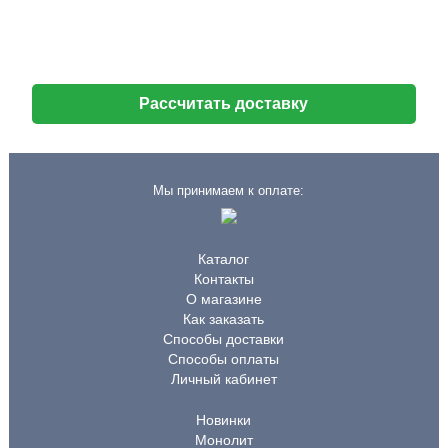
Рассчитать доставку
Мы принимаем к оплате:
Каталог
Контакты
О магазине
Как заказать
Способы доставки
Способы оплаты
Личный кабинет
Новинки
Монолит