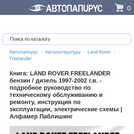
0
Автопапирус
Автолитература
Land Rover
Freelander
Книга: LAND ROVER FREELANDER
бензин / дизель 1997-2002 г.в. -
подробное руководство по
техническому обслуживанию и
ремонту, инструкция по
эксплуатации, электрические схемы |
Алфамер Паблишинг