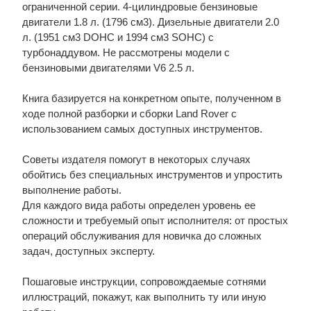
ограниченной серии. 4-цилиндровые бензиновые
двигатели 1.8 л. (1796 см3). Дизельные двигатели 2.0
л. (1951 см3 DOHC и 1994 см3 SOHC) с
турбонаддувом. Не рассмотрены модели с
бензиновыми двигателями V6 2.5 л.
Книга базируется на конкретном опыте, полученном в
ходе полной разборки и сборки Land Rover с
использованием самых доступных инструментов.
Советы издателя помогут в некоторых случаях
обойтись без специальных инструментов и упростить
выполнение работы.
Для каждого вида работы определен уровень ее
сложности и требуемый опыт исполнителя: от простых
операций обслуживания для новичка до сложных
задач, доступных эксперту.
Пошаговые инструкции, сопровождаемые сотнями
иллюстраций, покажут, как выполнить ту или иную