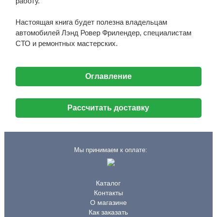
работу.
Настоящая книга будет полезна владельцам
автомобилей Лэнд Ровер Фрилендер, специалистам
СТО и ремонтных мастерских.
Оглавление
Рассчитать доставку
Мы принимаем к оплате:
Каталог
Контакты
О магазине
Как заказать