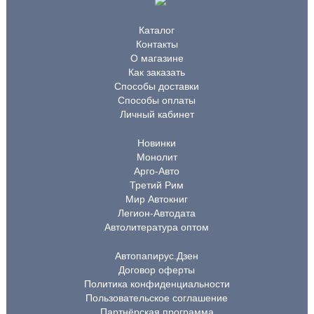
Каталог
Контакты
О магазине
Как заказать
Способы доставки
Способы оплаты
Личный кабинет
Новинки
Монолит
Арго-Авто
Третий Рим
Мир Автокниг
Легион-Автодата
Автолитература оптом
Автопапирус.Дзен
Договор оферты
Политика конфиденциальности
Пользовательское соглашение
Партнёрская программа