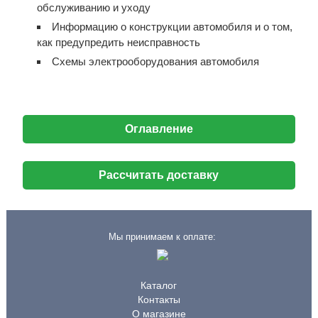
обслуживанию и уходу
Информацию о конструкции автомобиля и о том,
как предупредить неисправность
Схемы электрооборудования автомобиля
Оглавление
Рассчитать доставку
Мы принимаем к оплате:
Каталог
Контакты
О магазине