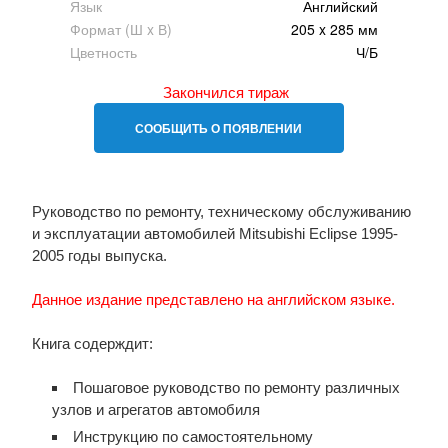
Язык
Английский
Формат (Ш x В)
205 x 285 мм
Цветность
Ч/Б
Закончился тираж
СООБЩИТЬ О ПОЯВЛЕНИИ
Руководство по ремонту, техническому обслуживанию
и эксплуатации автомобилей Mitsubishi Eclipse 1995-
2005 годы выпуска.
Данное издание представлено на английском языке.
Книга содерждит:
Пошаговое руководство по ремонту различных
узлов и агрегатов автомобиля
Инструкцию по самостоятельному