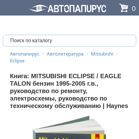
0
Автопапирус
Автолитература
Mitsubishi
Eclipse
Книга: MITSUBISHI ECLIPSE / EAGLE
TALON бензин 1995-2005 г.в.,
руководство по ремонту,
электросхемы, руководство по
техническому обслуживанию | Haynes