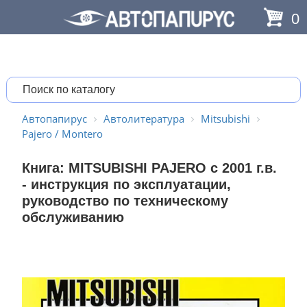
0
Автопапирус
Автолитература
Mitsubishi
Pajero / Montero
Книга: MITSUBISHI PAJERO c 2001 г.в.
- инструкция по эксплуатации,
руководство по техническому
обслуживанию