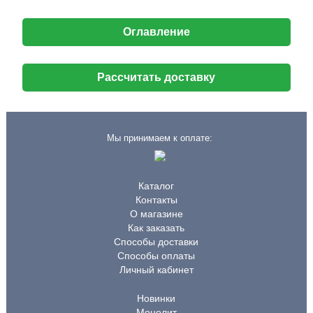
Оглавление
Рассчитать доставку
Мы принимаем к оплате:
Каталог
Контакты
О магазине
Как заказать
Способы доставки
Способы оплаты
Личный кабинет
Новинки
Монолит