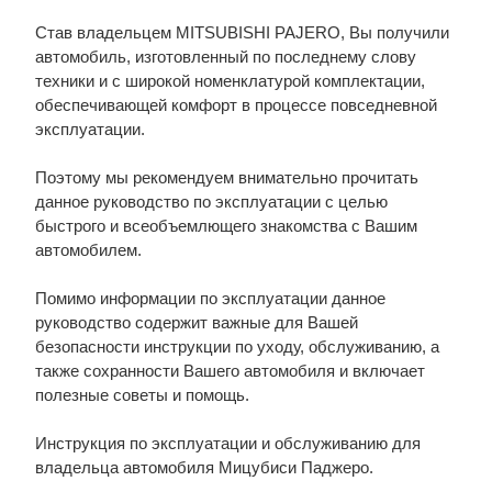
Став владельцем MITSUBISHI PAJERO, Вы получили
автомобиль, изготовленный по последнему слову
техники и с широкой номенклатурой комплектации,
обеспечивающей комфорт в процессе повседневной
эксплуатации.
Поэтому мы рекомендуем внимательно прочитать
данное руководство по эксплуатации с целью
быстрого и всеобъемлющего знакомства с Вашим
автомобилем.
Помимо информации по эксплуатации данное
руководство содержит важные для Вашей
безопасности инструкции по уходу, обслуживанию, а
также сохранности Вашего автомобиля и включает
полезные советы и помощь.
Инструкция по эксплуатации и обслуживанию для
владельца автомобиля Мицубиси Паджеро.