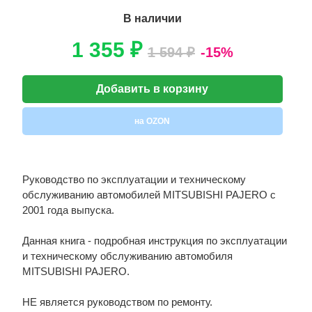
В наличии
1 355 ₽
1 594 ₽
-15%
Добавить в корзину
на OZON
Руководство по эксплуатации и техническому
обслуживанию автомобилей MITSUBISHI PAJERO c
2001 года выпуска.
Данная книга - подробная инструкция по эксплуатации
и техническому обслуживанию автомобиля
MITSUBISHI PAJERO.
НЕ является руководством по ремонту.