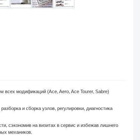
всех модификаций (Ace, Aero, Ace Tourer, Sabre)
азборка и сборка узлов, регулировки, диагностика
и, сэкономив на визитах в сервис и избежав лишнего
ных механиков.