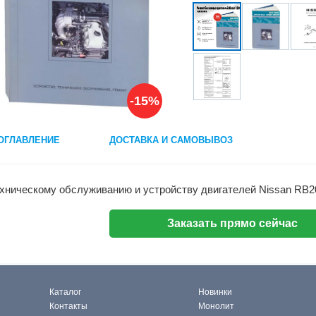
-15%
ОГЛАВЛЕНИЕ
ДОСТАВКА И САМОВЫВОЗ
ехническому обслуживанию и устройству двигателей Nissan RB
Заказать прямо сейчас
Каталог
Новинки
Контакты
Монолит