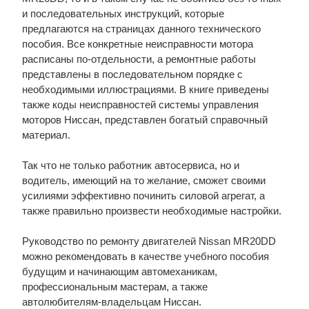
и последовательных инструкций, которые
предлагаются на страницах данного технического
пособия. Все конкретные неисправности мотора
расписаны по-отдельности, а ремонтные работы
представлены в последовательном порядке с
необходимыми иллюстрациями. В книге приведены
также коды неисправностей системы управления
моторов Ниссан, представлен богатый справочный
материал.
Так что не только работник автосервиса, но и
водитель, имеющий на то желание, сможет своими
усилиями эффективно починить силовой агрегат, а
также правильно произвести необходимые настройки.
Руководство по ремонту двигателей Nissan MR20DD
можно рекомендовать в качестве учебного пособия
будущим и начинающим автомеханикам,
профессиональным мастерам, а также
автолюбителям-владельцам Ниссан.