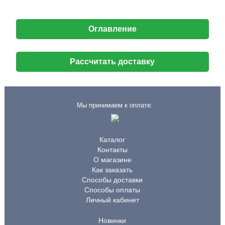
Оглавление
Рассчитать доставку
Мы принимаем к оплате:
Каталог
Контакты
О магазине
Как заказать
Способы доставки
Способы оплаты
Личный кабинет
Новинки