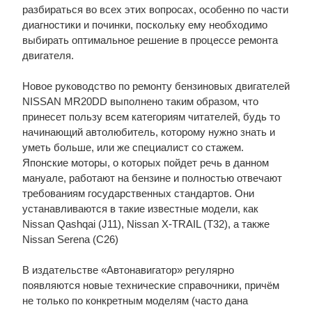
разбираться во всех этих вопросах, особенно по части
диагностики и починки, поскольку ему необходимо
выбирать оптимальное решение в процессе ремонта
двигателя.
Новое руководство по ремонту бензиновых двигателей
NISSAN MR20DD выполнено таким образом, что
принесет пользу всем категориям читателей, будь то
начинающий автолюбитель, которому нужно знать и
уметь больше, или же специалист со стажем.
Японские моторы, о которых пойдет речь в данном
мануале, работают на бензине и полностью отвечают
требованиям государственных стандартов. Они
устанавливаются в такие известные модели, как
Nissan Qashqai (J11), Nissan X-TRAIL (T32), а также
Nissan Serena (C26)
В издательстве «Автонавигатор» регулярно
появляются новые технические справочники, причём
не только по конкретным моделям (часто дана