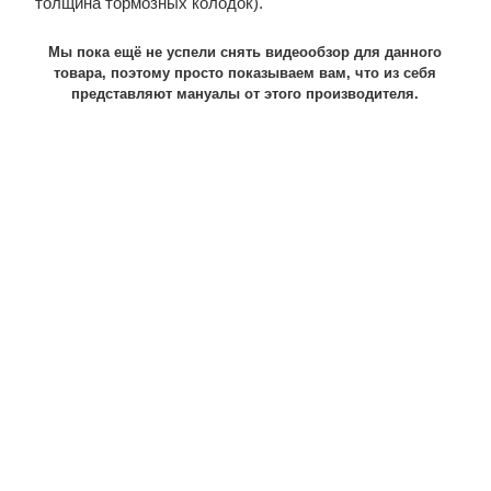
толщина тормозных колодок).
Мы пока ещё не успели снять видеообзор для данного
товара, поэтому просто показываем вам, что из себя
представляют мануалы от этого производителя.