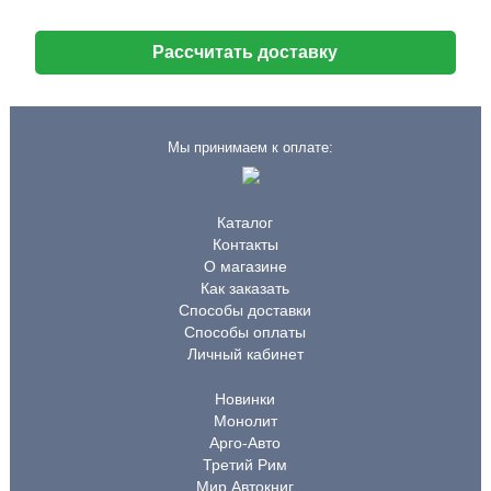
Рассчитать доставку
Мы принимаем к оплате:
Каталог
Контакты
О магазине
Как заказать
Способы доставки
Способы оплаты
Личный кабинет
Новинки
Монолит
Арго-Авто
Третий Рим
Мир Автокниг