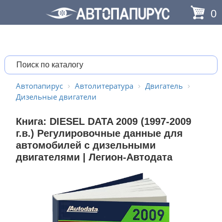
0
Автопапирус
Автолитература
Двигатель
Дизельные двигатели
Книга: DIESEL DATA 2009 (1997-2009
г.в.) Регулировочные данные для
автомобилей с дизельными
двигателями | Легион-Aвтодата