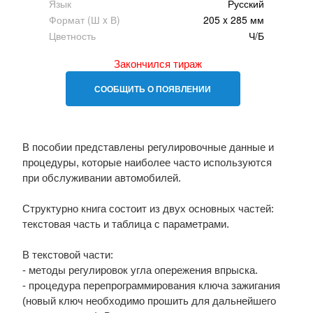
Язык
Русский
Формат (Ш x В)
205 x 285 мм
Цветность
Ч/Б
Закончился тираж
СООБЩИТЬ О ПОЯВЛЕНИИ
В пособии представлены регулировочные данные и
процедуры, которые наиболее часто используются
при обслуживании автомобилей.
Структурно книга состоит из двух основных частей:
текстовая часть и таблица с параметрами.
В текстовой части:
- методы регулировок угла опережения впрыска.
- процедура перепрограммирования ключа зажигания
(новый ключ необходимо прошить для дальнейшего