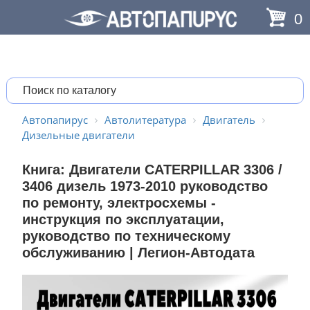
0
Автопапирус
Автолитература
Двигатель
Дизельные двигатели
Книга: Двигатели CATERPILLAR 3306 /
3406 дизель 1973-2010 руководство
по ремонту, электросхемы -
инструкция по эксплуатации,
руководство по техническому
обслуживанию | Легион-Aвтодата