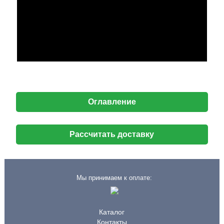
Оглавление
Рассчитать доставку
Мы принимаем к оплате:
Каталог
Контакты