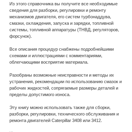
Из этого справочника вы получите все необходимые
сведения для разборки, регулировки и ремонту
механизмов двигателя, его систем турбонаддува,
смазки, охлаждения, запуска и зарядки, топливной
системы, топливной аппаратуры (ТНВД, регуляторов,
форсунок).
Все описания процедур снабжены подробнейшими
схемами и иллюстрациями с комментариями,
облегчающими восприятие материала.
Разобраны возможные неисправности и методы их
устранения, рекомендации по использованию смазок и
рабочих жидкостей, сопрягаемые размеры деталей и
пределы допустимого износа.
Эту книгу можно использовать также для сборки,
разборки, регулировки, технического обслуживания и
ремонта двигателей Caterpillar 3408 или 3412.