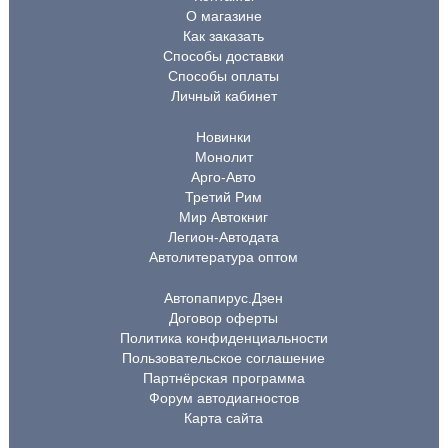
О магазине
Как заказать
Способы доставки
Способы оплаты
Личный кабинет
Новинки
Монолит
Арго-Авто
Третий Рим
Мир Автокниг
Легион-Автодата
Автолитература оптом
Автопапирус.Дзен
Договор оферты
Политика конфиденциальности
Пользовательское соглашение
Партнёрская программа
Форум автодиагностов
Карта сайта