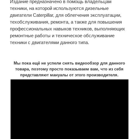
Издание предназначено в помощь владельцам
техники, на которой используются дизельные
двигатели Caterpillar, для облегчения эксплуатации,
техобслуживания, ремонта, а также для повышения
профессиональных навыков техников, выполняющих
ремонтные работы и техническое обслуживание
техники с двигателями данного типа.
Мы пока ещё не успели снять видеообзор для данного
товара, поэтому просто показываем вам, что из себя
представляют мануалы от этого производителя.