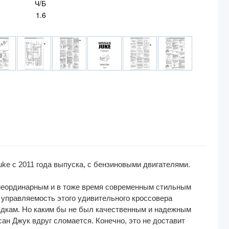
Ч/Б
1.6
ke с 2011 года выпуска, с бензиновыми двигателями.
 неординарным и в тоже время современным стильным
 управляемость этого удивительного кроссовера
дкам. Но каким бы не был качественным и надежным
ан Джук вдруг сломается. Конечно, это не доставит