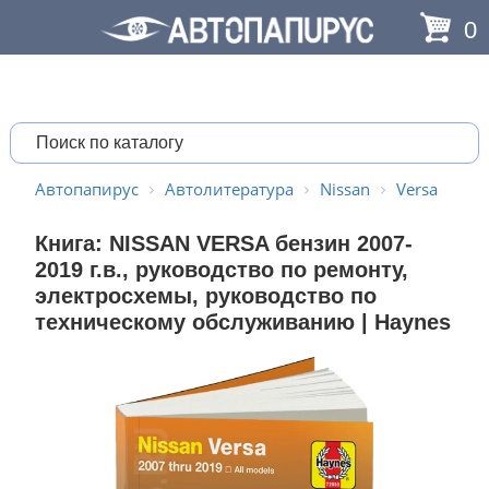
0
Автопапирус
Автолитература
Nissan
Versa
Книга: NISSAN VERSA бензин 2007-
2019 г.в., руководство по ремонту,
электросхемы, руководство по
техническому обслуживанию | Haynes