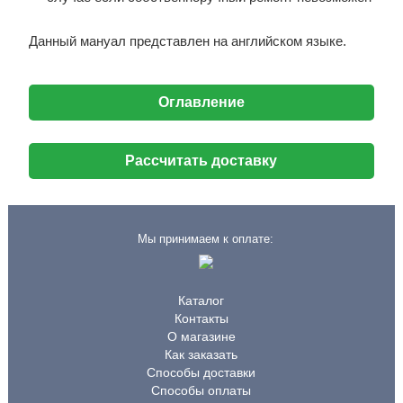
Данный мануал представлен на английском языке.
Оглавление
Рассчитать доставку
Мы принимаем к оплате:
Каталог
Контакты
О магазине
Как заказать
Способы доставки
Способы оплаты