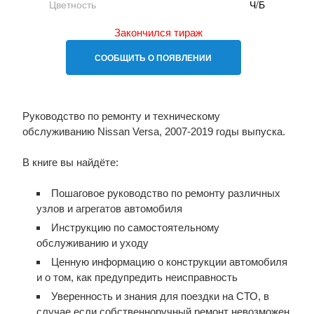
Цветность
Ч/Б
Закончился тираж
СООБЩИТЬ О ПОЯВЛЕНИИ
Руководство по ремонту и техническому
обслуживанию Nissan Versa, 2007-2019 годы выпуска.
В книге вы найдёте:
Пошаговое руководство по ремонту различных
узлов и агрегатов автомобиля
Инструкцию по самостоятельному
обслуживанию и уходу
Ценную информацию о конструкции автомобиля
и о том, как предупредить неисправность
Уверенность и знания для поездки на СТО, в
случае если собственноручный ремонт невозможен