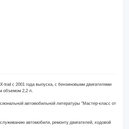
-trail с 2001 года выпуска, с бензиновыми двигателями
 объемом 2,2 л.
ссиональной автомобильной литературы "Мастер-класс от
служиванию автомобиля, ремонту двигателей, ходовой