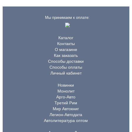
Мы принимаем к оплате:
Каталог
Контакты
О магазине
Как заказать
Способы доставки
Способы оплаты
Личный кабинет
Новинки
Монолит
Арго-Авто
Третий Рим
Мир Автокниг
Легион-Автодата
Автолитература оптом