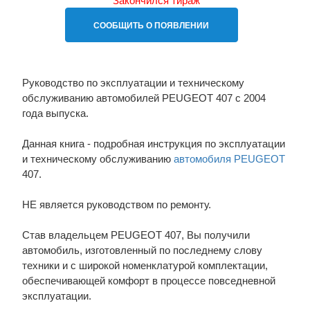
СООБЩИТЬ О ПОЯВЛЕНИИ
Руководство по эксплуатации и техническому
обслуживанию автомобилей PEUGEOT 407 с 2004
года выпуска.
Данная книга - подробная инструкция по эксплуатации
и техническому обслуживанию
автомобиля PEUGEOT
407.
НЕ является руководством по ремонту.
Став владельцем PEUGEOT 407, Вы получили
автомобиль, изготовленный по последнему слову
техники и с широкой номенклатурой комплектации,
обеспечивающей комфорт в процессе повседневной
эксплуатации.