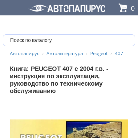
0
Автопапирус
Автолитература
Peugeot
407
Книга: PEUGEOT 407 с 2004 г.в. -
инструкция по эксплуатации,
руководство по техническому
обслуживанию