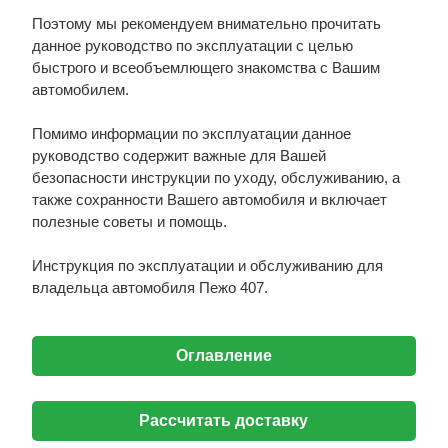
Поэтому мы рекомендуем внимательно прочитать
данное руководство по эксплуатации с целью
быстрого и всеобъемлющего знакомства с Вашим
автомобилем.
Помимо информации по эксплуатации данное
руководство содержит важные для Вашей
безопасности инструкции по уходу, обслуживанию, а
также сохранности Вашего автомобиля и включает
полезные советы и помощь.
Инструкция по эксплуатации и обслуживанию для
владельца автомобиля Пежо 407.
Оглавление
Рассчитать доставку