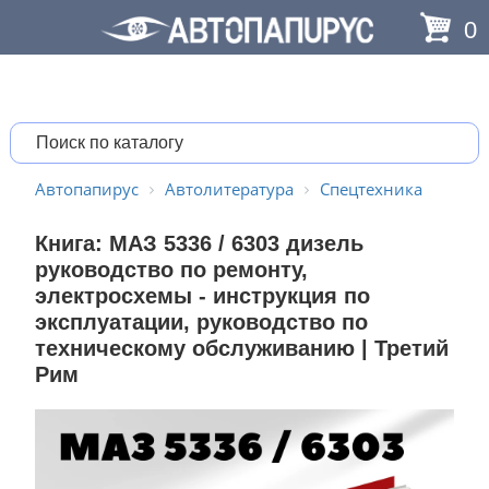
0
Автопапирус
Автолитература
Спецтехника
Книга: МАЗ 5336 / 6303 дизель
руководство по ремонту,
электросхемы - инструкция по
эксплуатации, руководство по
техническому обслуживанию | Третий
Рим