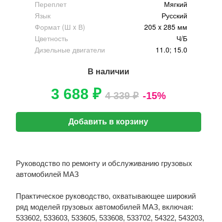
Переплет
Мягкий
Язык
Русский
Формат (Ш x В)
205 x 285 мм
Цветность
Ч/Б
Дизельные двигатели
11.0; 15.0
В наличии
3 688 ₽
4 339 ₽
-15%
Добавить в корзину
Руководство по ремонту и обслуживанию грузовых
автомобилей МАЗ
Практическое руководство, охватывающее широкий
ряд моделей грузовых автомобилей МАЗ, включая:
533602, 533603, 533605, 533608, 533702, 54322, 543203,