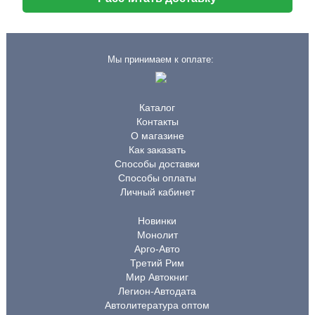
Мы принимаем к оплате:
Каталог
Контакты
О магазине
Как заказать
Способы доставки
Способы оплаты
Личный кабинет
Новинки
Монолит
Арго-Авто
Третий Рим
Мир Автокниг
Легион-Автодата
Автолитература оптом