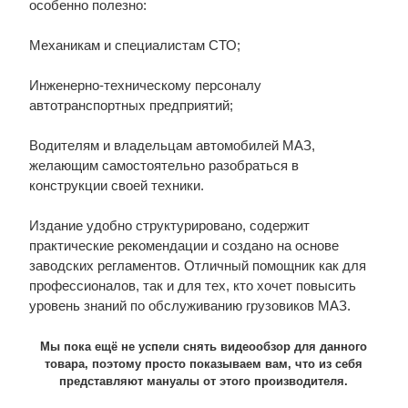
особенно полезно:
Механикам и специалистам СТО;
Инженерно-техническому персоналу
автотранспортных предприятий;
Водителям и владельцам автомобилей МАЗ,
желающим самостоятельно разобраться в
конструкции своей техники.
Издание удобно структурировано, содержит
практические рекомендации и создано на основе
заводских регламентов. Отличный помощник как для
профессионалов, так и для тех, кто хочет повысить
уровень знаний по обслуживанию грузовиков МАЗ.
Мы пока ещё не успели снять видеообзор для данного
товара, поэтому просто показываем вам, что из себя
представляют мануалы от этого производителя.