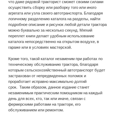
что даже рядовой тракторист сможет своими силами
осуществить сборку или разборку того или иного
агрегата или узла своего автотранспорта. Благодаря
логичному разделению каталога на разделы, найти
подробное описание и рисунок любой детали трактора
можно буквально за несколько секунд. Мягкий
переплет книги делает удобным использование
каталога непосредственно на открытом воздухе, в
гараже или в условиях мастерской.
Кроме того, такой каталог незаменим при работах по
техническому обслуживанию трактора, благодаря
которым сельскохозяйственный автотранспорт будет
застрахован от непредвиденных поломок и
проработает исправно максимально долгий
срок. Таким образом, данное издание станет
незаменимым практическим помощником на каждый
день для всех, кто, так или иначе, связан с
фермерскими работами на тракторе, его
обслуживанием или ремонтом.