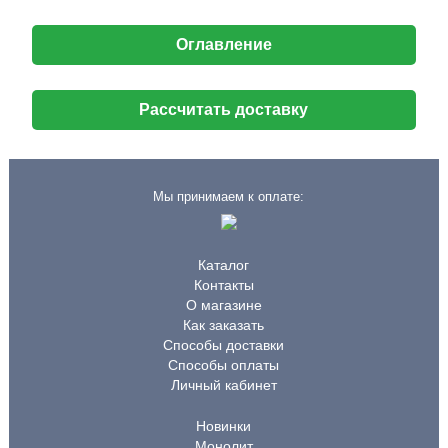
Оглавление
Рассчитать доставку
Мы принимаем к оплате:
Каталог
Контакты
О магазине
Как заказать
Способы доставки
Способы оплаты
Личный кабинет
Новинки
Монолит