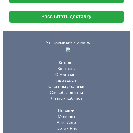
Рассчитать доставку
Мы принимаем к оплате:
Каталог
Контакты
О магазине
Как заказать
Способы доставки
Способы оплаты
Личный кабинет
Новинки
Монолит
Арго-Авто
Третий Рим