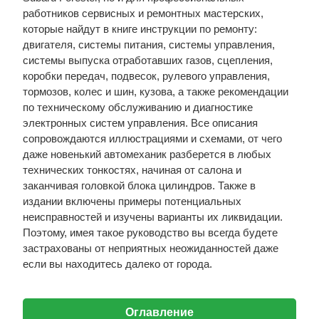
работников сервисных и ремонтных мастерских,
которые найдут в книге инструкции по ремонту:
двигателя, системы питания, системы управления,
системы выпуска отработавших газов, сцепления,
коробки передач, подвесок, рулевого управления,
тормозов, колес и шин, кузова, а также рекомендации
по техническому обслуживанию и диагностике
электронных систем управления. Все описания
сопровождаются иллюстрациями и схемами, от чего
даже новенький автомеханик разберется в любых
технических тонкостях, начиная от салона и
заканчивая головкой блока цилиндров. Также в
издании включены примеры потенциальных
неисправностей и изучены варианты их ликвидации.
Поэтому, имея такое руководство вы всегда будете
застрахованы от неприятных неожиданностей даже
если вы находитесь далеко от города.
Оглавление