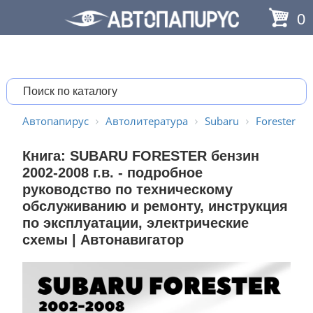
0
Автопапирус
Автолитература
Subaru
Forester
Книга: SUBARU FORESTER бензин
2002-2008 г.в. - подробное
руководство по техническому
обслуживанию и ремонту, инструкция
по эксплуатации, электрические
схемы | Автонавигатор