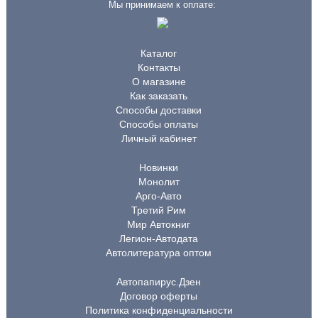
Мы принимаем к оплате:
Каталог
Контакты
О магазине
Как заказать
Способы доставки
Способы оплаты
Личный кабинет
Новинки
Монолит
Арго-Авто
Третий Рим
Мир Автокниг
Легион-Автодата
Автолитература оптом
Автопапирус.Дзен
Договор оферты
Политика конфиденциальности