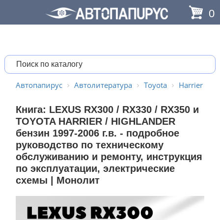
0
Автопапирус
Автолитература
Toyota
Harrier
Книга: LEXUS RX300 / RX330 / RX350 и
TOYOTA HARRIER / HIGHLANDER
бензин 1997-2006 г.в. - подробное
руководство по техническому
обслуживанию и ремонту, инструкция
по эксплуатации, электрические
схемы | Монолит