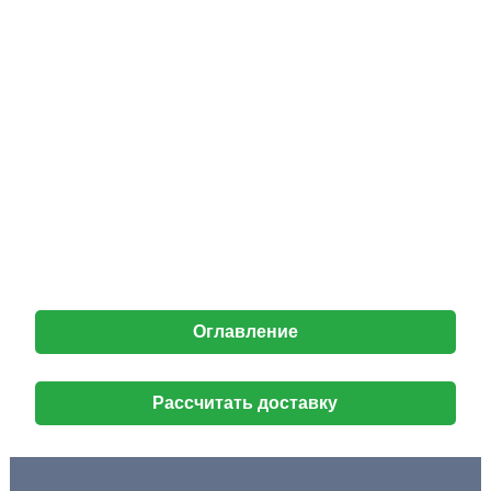
Оглавление
Рассчитать доставку