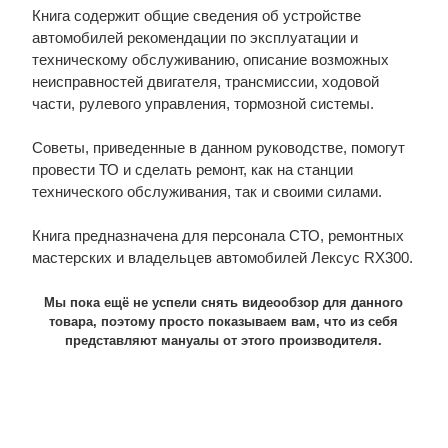
Книга содержит общие сведения об устройстве
автомобилей рекомендации по эксплуатации и
техническому обслуживанию, описание возможных
неисправностей двигателя, трансмиссии, ходовой
части, рулевого управления, тормозной системы.
Советы, приведенные в данном руководстве, помогут
провести ТО и сделать ремонт, как на станции
технического обслуживания, так и своими силами.
Книга предназначена для персонала СТО, ремонтных
мастерских и владельцев автомобилей Лексус RX300.
Мы пока ещё не успели снять видеообзор для данного
товара, поэтому просто показываем вам, что из себя
представляют мануалы от этого производителя.