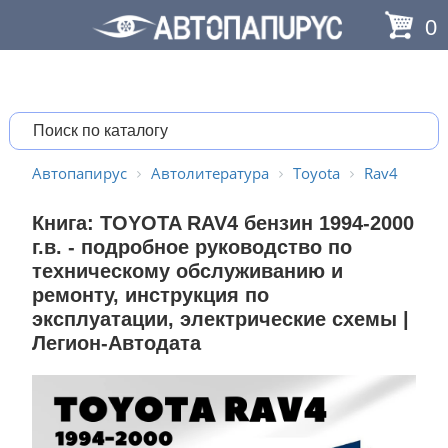
0
Автопапирус
Автолитература
Toyota
Rav4
Книга: TOYOTA RAV4 бензин 1994-2000
г.в. - подробное руководство по
техническому обслуживанию и
ремонту, инструкция по
эксплуатации, электрические схемы |
Легион-Aвтодата