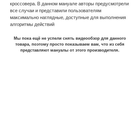
кроссовера. В данном мануале авторы предусмотрели
все случаи и представили пользователям
максимально наглядные, доступные для выполнения
алгоритмы действий
Мы пока ещё не успели снять видеообзор для данного
товара, поэтому просто показываем вам, что из себя
представляют мануалы от этого производителя.