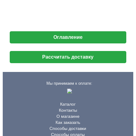
Оглавление
Рассчитать доставку
Мы принимаем к оплате:
Каталог
Контакты
О магазине
Как заказать
Способы доставки
Способы оплаты