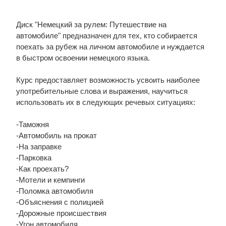
Диск "Немецкий за рулем: Путешествие на
автомобиле" предназначен для тех, кто собирается
поехать за рубеж на личном автомобиле и нуждается
в быстром освоении немецкого языка.
Курс предоставляет возможность усвоить наиболее
употребительные слова и выражения, научиться
использовать их в следующих речевых ситуациях:
-Таможня
-Автомобиль на прокат
-На заправке
-Парковка
-Как проехать?
-Мотели и кемпинги
-Поломка автомобиля
-Объяснения с полицией
-Дорожные происшествия
-Угон автомобиля