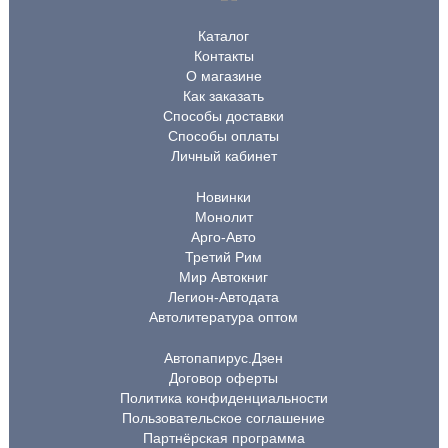
Каталог
Контакты
О магазине
Как заказать
Способы доставки
Способы оплаты
Личный кабинет
Новинки
Монолит
Арго-Авто
Третий Рим
Мир Автокниг
Легион-Автодата
Автолитература оптом
Автопапирус.Дзен
Договор оферты
Политика конфиденциальности
Пользовательское соглашение
Партнёрская программа