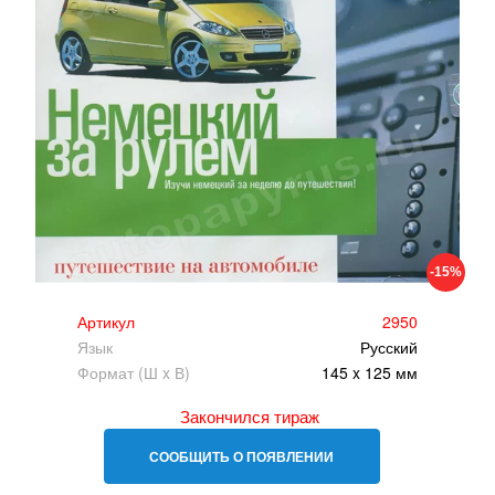
-15%
Артикул
2950
Язык
Русский
Формат (Ш x В)
145 x 125 мм
Закончился тираж
СООБЩИТЬ О ПОЯВЛЕНИИ