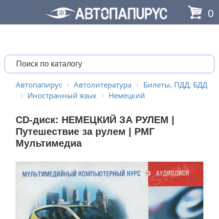
0
Автопапирус
Автолитература
Билеты, ПДД, БДД
Иностранный язык
Немецкий
CD-диск: НЕМЕЦКИЙ ЗА РУЛЕМ |
Путешествие за рулем | РМГ
Мультимедиа