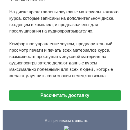
На диске представлены звуковые материалы каждого
курса, которые записаны на дополнительном диске,
входящем в комплект, и предназначены для
прослушивания на аудиопроигрывателях.
Комфортное управление звуком, предварительный
просмотр печати и печать всех материалов курса,
возможность прослушать звуковой материал на
аудиопроигрывателе делают данные курсы
максимально полезными для всех людей , которые
желают улучшить свои знания немецкого языка
Рассчитать доставку
Мы принимаем к оплате: