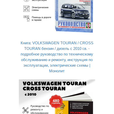
Книга: VOLKSWAGEN TOURAN / CROSS
TOURAN бензин / дизель с 2010 г.в. -
подробное руководство по техническому
обслуживанию и ремонту, инструкция по
эксплуатации, электрические схемы |
Монолит