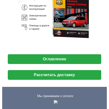
Оглавление
Рассчитать доставку
Мы принимаем к оплате: