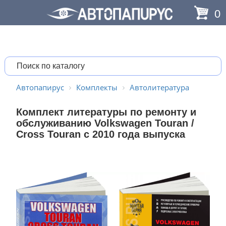
0
Автопапирус
Комплекты
Автолитература
Комплект литературы по ремонту и
обслуживанию Volkswagen Touran /
Cross Touran с 2010 года выпуска