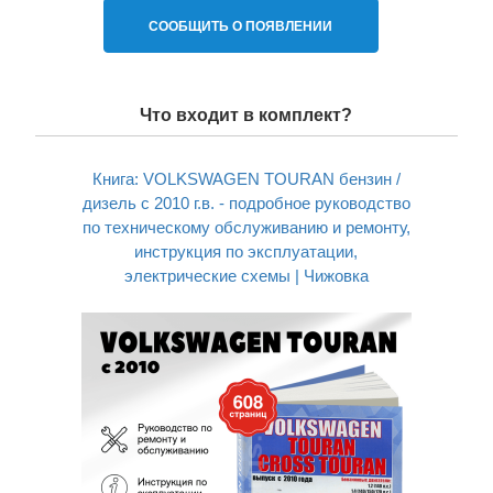
СООБЩИТЬ О ПОЯВЛЕНИИ
Что входит в комплект?
Книга: VOLKSWAGEN TOURAN бензин /
дизель с 2010 г.в. - подробное руководство
по техническому обслуживанию и ремонту,
инструкция по эксплуатации,
электрические схемы | Чижовка