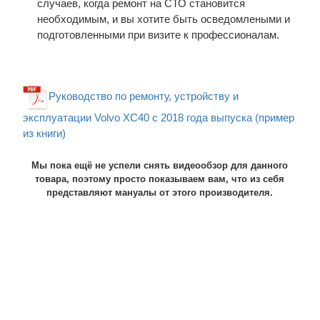
случаев, когда ремонт на СТО становится
необходимым, и вы хотите быть осведомлеными и
подготовленными при визите к профессионалам.
Руководство по ремонту, устройству и
эксплуатации Volvo XC40 с 2018 года выпуска (пример
из книги)
Мы пока ещё не успели снять видеообзор для данного
товара, поэтому просто показываем вам, что из себя
представляют мануалы от этого производителя.