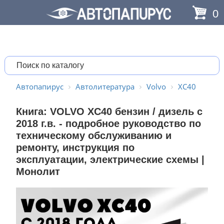
0
Автопапирус
Автолитература
Volvo
XC40
Книга: VOLVO XC40 бензин / дизель с
2018 г.в. - подробное руководство по
техническому обслуживанию и
ремонту, инструкция по
эксплуатации, электрические схемы |
Монолит