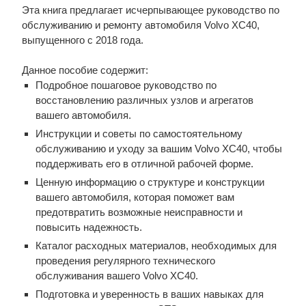
Эта книга предлагает исчерпывающее руководство по
обслуживанию и ремонту автомобиля Volvo XC40,
выпущенного с 2018 года.
Данное пособие содержит:
Подробное пошаговое руководство по
восстановлению различных узлов и агрегатов
вашего автомобиля.
Инструкции и советы по самостоятельному
обслуживанию и уходу за вашим Volvo XC40, чтобы
поддерживать его в отличной рабочей форме.
Ценную информацию о структуре и конструкции
вашего автомобиля, которая поможет вам
предотвратить возможные неисправности и
повысить надежность.
Каталог расходных материалов, необходимых для
проведения регулярного технического
обслуживания вашего Volvo XC40.
Подготовка и уверенность в ваших навыках для