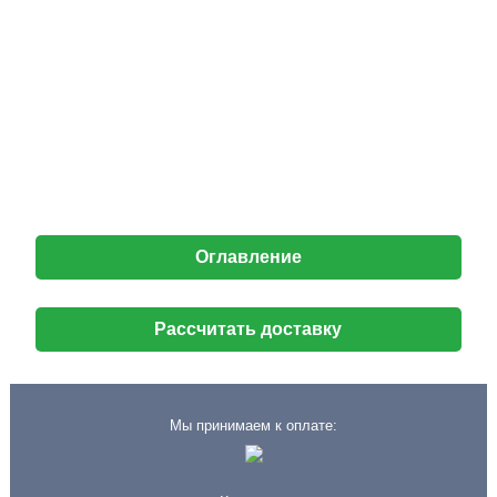
Оглавление
Рассчитать доставку
Мы принимаем к оплате: