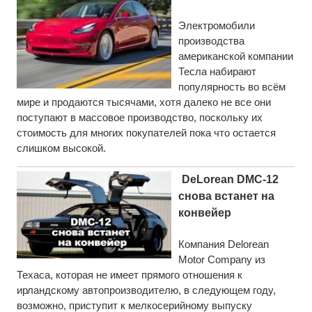
Электромобили
производства
американской компании
Тесла набирают
популярность во всём
мире и продаются тысячами, хотя далеко не все они
поступают в массовое производство, поскольку их
стоимость для многих покупателей пока что остается
слишком высокой.
DeLorean DMC-12
снова встанет на
конвейер
Компания Delorean
Motor Company из
Техаса, которая не имеет прямого отношения к
ирландскому автопроизводителю, в следующем году,
возможно, приступит к мелкосерийному выпуску