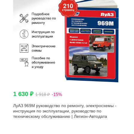
1 630 ₽
1 918 ₽
-15%
ЛуАЗ 969М руководство по ремонту, электросхемы -
инструкция по эксплуатации, руководство по
техническому обслуживанию | Легион-Автодата