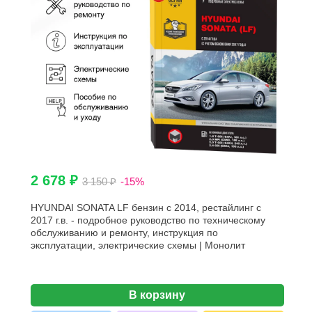
2 678 ₽
3 150 ₽
-15%
HYUNDAI SONATA LF бензин с 2014, рестайлинг с
2017 г.в. - подробное руководство по техническому
обслуживанию и ремонту, инструкция по
эксплуатации, электрические схемы | Монолит
В корзину