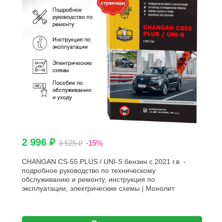
2 996 ₽
3 525 ₽
-15%
CHANGAN CS-55 PLUS / UNI-S бензин с 2021 г.в. -
подробное руководство по техническому
обслуживанию и ремонту, инструкция по
эксплуатации, электрические схемы | Монолит