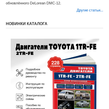
обновлённого DeLorean DMC-12.
Другие статьи...
НОВИНКИ КАТАЛОГА