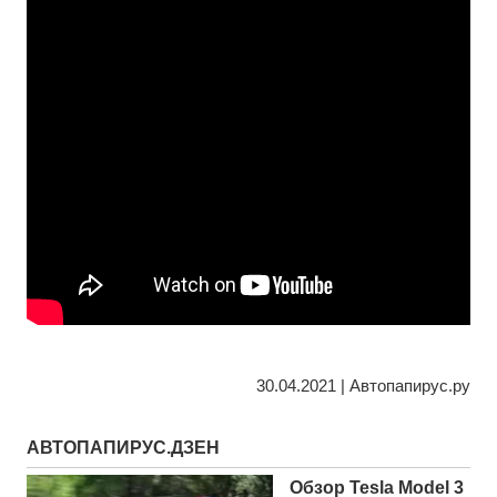
30.04.2021 | Автопапирус.ру
АВТОПАПИРУС.ДЗЕН
Обзор Tesla Model 3