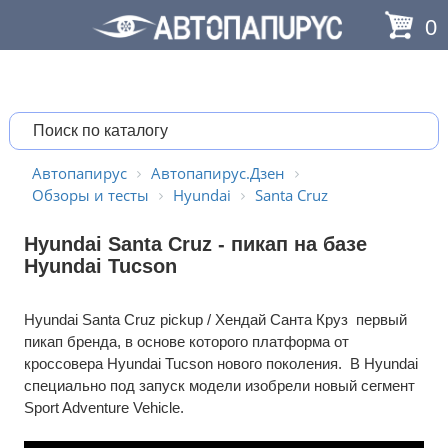
0
Автопапирус
Автопапирус.Дзен
Обзоры и тесты
Hyundai
Santa Cruz
Hyundai Santa Cruz - пикап на базе
Hyundai Tucson
Hyundai Santa Cruz pickup / Хендай Санта Круз первый
пикап бренда, в основе которого платформа от
кроссовера Hyundai Tucson нового поколения. В Hyundai
специально под запуск модели изобрели новый сегмент
Sport Adventure Vehicle.