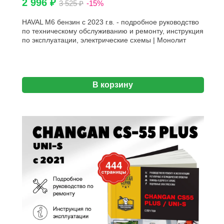
2 996 ₽
3 525 ₽
-15%
HAVAL M6 бензин с 2023 г.в. - подробное руководство
по техническому обслуживанию и ремонту, инструкция
по эксплуатации, электрические схемы | Монолит
В корзину