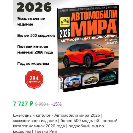
7 727 ₽
9 090 ₽
-15%
Ежегодный каталог - Автомобили мира 2026 |
эксклюзивное издание | более 500 моделей | полный
каталог новинок 2026 года | подробный гид по
моделям | Третий Рим