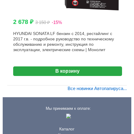
2 678 ₽
3 150 ₽
-15%
HYUNDAI SONATA LF бензин с 2014, рестайлинг с
2017 г.в. - подробное руководство по техническому
обслуживанию и ремонту, инструкция по
эксплуатации, электрические схемы | Монолит
В корзину
Все новинки Автопапируса...
Мы принимаем к оплате:
Каталог