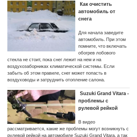
Как очистить
автомобиль от
снега
Для начала заведите
автомобиль. При этом
помните, что включать
обогрев лобового
стекла не стоит, пока снег лежит на нем и на
воздухозаборниках климатической системы. Если
забыть об этом правиле, снег может попасть в
воздуховоды и затруднить отопление салона.
Suzuki Grand Vitara -
проблемы с
рулевой рейкой
В видео
рассматривается, какие же проблемы могут возникнуть с
рулевой рейкой на автомобиле Suzuki Grand Vitara, а так