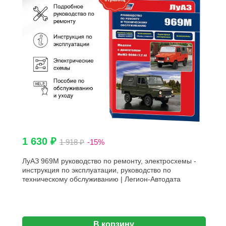
1 630 ₽
1 918 ₽
-15%
ЛуАЗ 969М руководство по ремонту, электросхемы -
инструкция по эксплуатации, руководство по
техническому обслуживанию | Легион-Автодата
В корзину