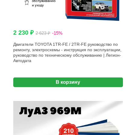
2 230 ₽
2 623 ₽
-15%
Двигатели TOYOTA 1TR-FE / 2TR-FE руководство по
ремонту, электросхемы - инструкция по эксплуатации,
руководство по техническому обслуживанию | Легион-
Aвтодата
В корзину