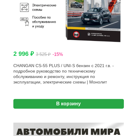
2 996 ₽
3 525 ₽
-15%
CHANGAN CS-55 PLUS / UNI-S бензин с 2021 г.в. -
подробное руководство по техническому
обслуживанию и ремонту, инструкция по
эксплуатации, электрические схемы | Монолит
В корзину