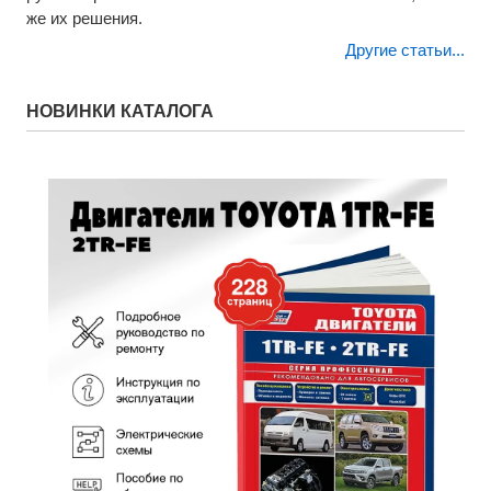
же их решения.
Другие статьи...
НОВИНКИ КАТАЛОГА