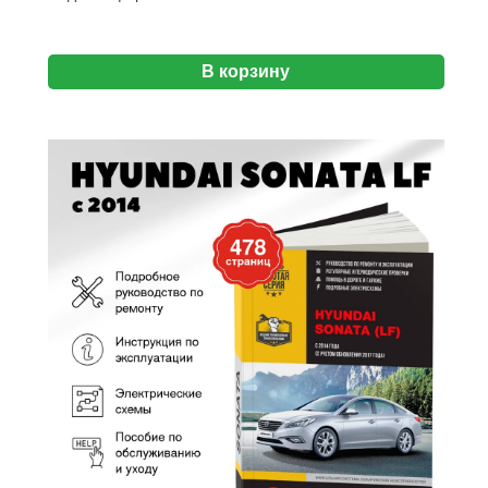
В корзину