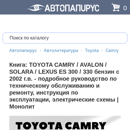
0
Автопапирус
Автолитература
Toyota
Camry
Книга: TOYOTA CAMRY / AVALON /
SOLARA / LEXUS ES 300 / 330 бензин с
2002 г.в. - подробное руководство по
техническому обслуживанию и
ремонту, инструкция по
эксплуатации, электрические схемы |
Монолит