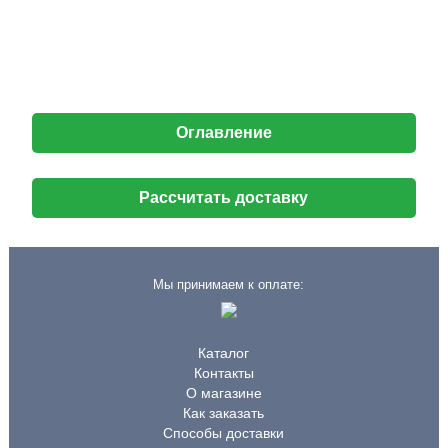
Оглавление
Рассчитать доставку
Мы принимаем к оплате:
Каталог
Контакты
О магазине
Как заказать
Способы доставки