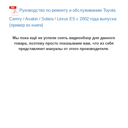
Руководство по ремонту и обслуживанию Toyota
Camry / Avalon / Solara / Lexus ES c 2002 года выпуска
(пример из книги)
Мы пока ещё не успели снять видеообзор для данного
товара, поэтому просто показываем вам, что из себя
представляют мануалы от этого производителя.