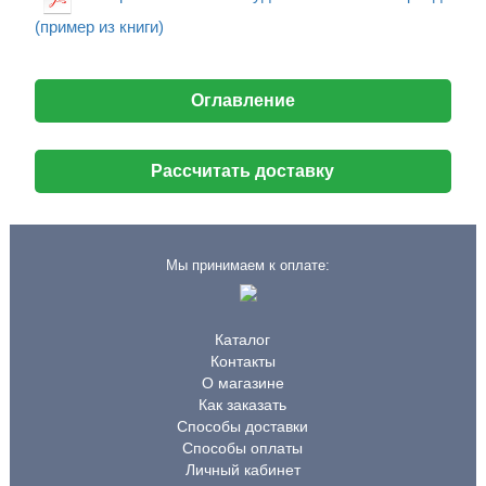
(пример из книги)
Оглавление
Рассчитать доставку
Мы принимаем к оплате:
Каталог
Контакты
О магазине
Как заказать
Способы доставки
Способы оплаты
Личный кабинет