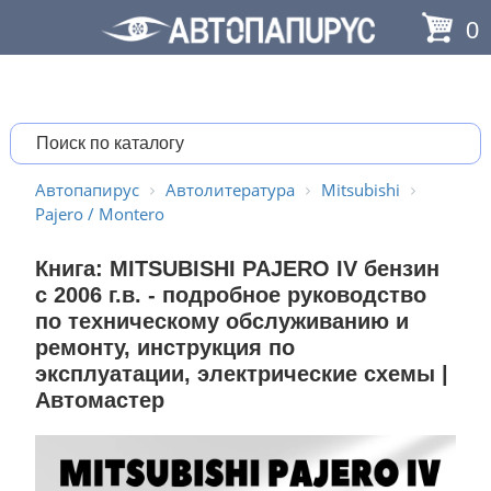
0
Автопапирус
Автолитература
Mitsubishi
Pajero / Montero
Книга: MITSUBISHI PAJERO IV бензин
с 2006 г.в. - подробное руководство
по техническому обслуживанию и
ремонту, инструкция по
эксплуатации, электрические схемы |
Автомастер