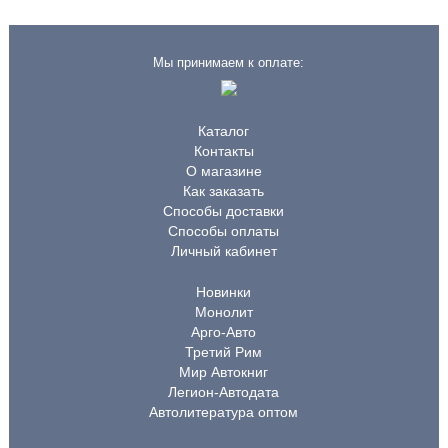
Мы принимаем к оплате:
Каталог
Контакты
О магазине
Как заказать
Способы доставки
Способы оплаты
Личный кабинет
Новинки
Монолит
Арго-Авто
Третий Рим
Мир Автокниг
Легион-Автодата
Автолитература оптом