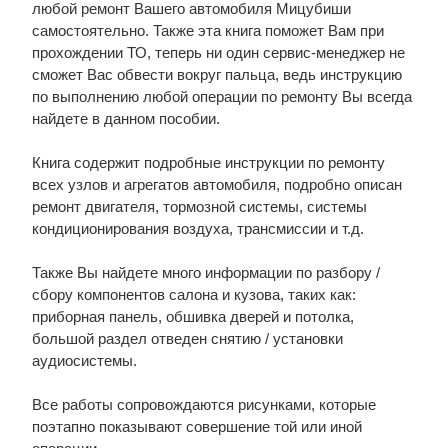
любой ремонт Вашего автомобиля Мицубиши
самостоятельно. Также эта книга поможет Вам при
прохождении ТО, теперь ни один сервис-менеджер не
сможет Вас обвести вокруг пальца, ведь инструкцию
по выполнению любой операции по ремонту Вы всегда
найдете в данном пособии.
Книга содержит подробные инструкции по ремонту
всех узлов и агрегатов автомобиля, подробно описан
ремонт двигателя, тормозной системы, системы
кондиционирования воздуха, трансмиссии и т.д.
Также Вы найдете много информации по разбору /
сбору компонентов салона и кузова, таких как:
приборная панель, обшивка дверей и потолка,
большой раздел отведен снятию / установки
аудиосистемы.
Все работы сопровождаются рисунками, которые
поэтапно показывают совершение той или иной