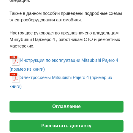
операции.
Также в данном пособии приведены подробные схемы
электрооборудования автомобиля.
Настоящее руководство предназначено владельцам
Мицубиши Паджеро 4 , работникам СТО и ремонтных
мастерских.
Инструкция по эксплуатации Mitsubishi Pajero 4
(пример из книги)
Электросхемы Mitsubishi Pajero 4 (пример из
книги)
Оглавление
Рассчитать доставку