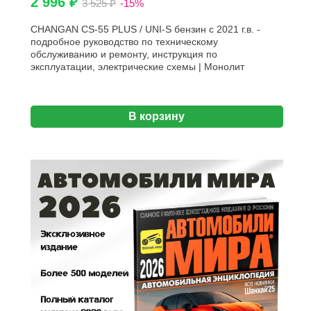
2 996 ₽
3 525 ₽
-15%
CHANGAN CS-55 PLUS / UNI-S бензин с 2021 г.в. -
подробное руководство по техническому
обслуживанию и ремонту, инструкция по
эксплуатации, электрические схемы | Монолит
В корзину