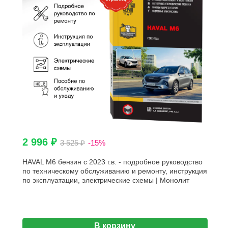
2 996 ₽
3 525 ₽
-15%
HAVAL M6 бензин с 2023 г.в. - подробное руководство
по техническому обслуживанию и ремонту, инструкция
по эксплуатации, электрические схемы | Монолит
В корзину