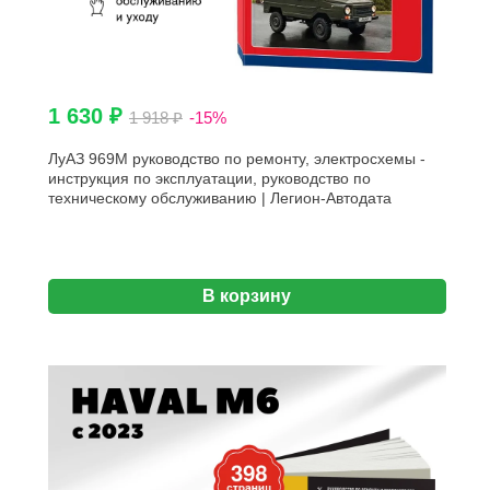
1 630 ₽
1 918 ₽
-15%
ЛуАЗ 969М руководство по ремонту, электросхемы -
инструкция по эксплуатации, руководство по
техническому обслуживанию | Легион-Автодата
В корзину