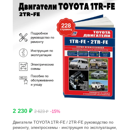
2 230 ₽
2 623 ₽
-15%
Двигатели TOYOTA 1TR-FE / 2TR-FE руководство по
ремонту, электросхемы - инструкция по эксплуатации,