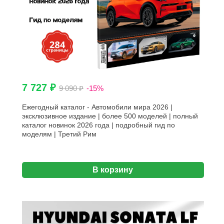
7 727 ₽
9 090 ₽
-15%
Ежегодный каталог - Автомобили мира 2026 |
эксклюзивное издание | более 500 моделей | полный
каталог новинок 2026 года | подробный гид по
моделям | Третий Рим
В корзину