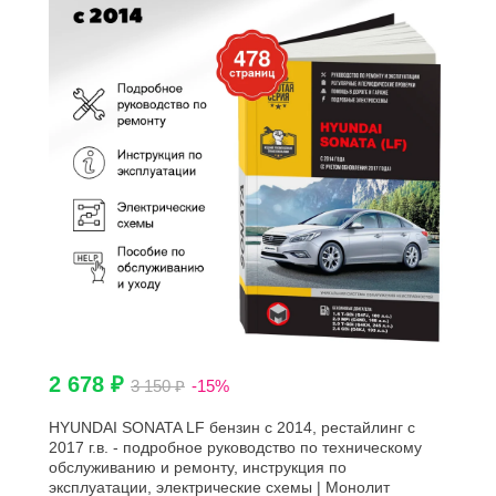
2 678 ₽
3 150 ₽
-15%
HYUNDAI SONATA LF бензин с 2014, рестайлинг с
2017 г.в. - подробное руководство по техническому
обслуживанию и ремонту, инструкция по
эксплуатации, электрические схемы | Монолит