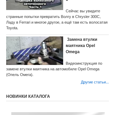
Сейчас вы увидите
странные попытки превратить Волгу в Chrysler 300C,
Ладу в Ferrari и многое другое, а ещё там есть волосатая
Toyota.
Замена втулки
маятника Opel
Omega
Видеоинструкция по
замене втулки маятника на автомобиле Opel Omega
(Опель Омега).
Другие статьи...
НОВИНКИ КАТАЛОГА