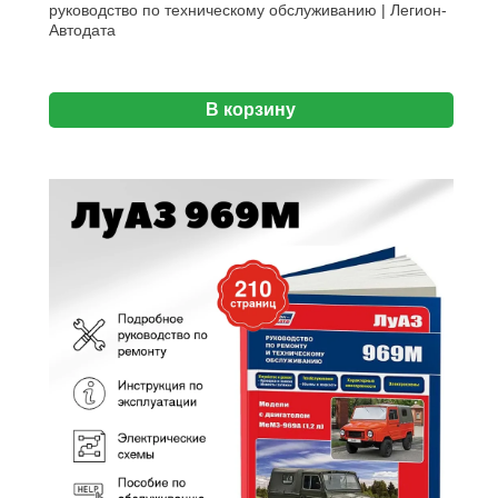
руководство по техническому обслуживанию | Легион-
Aвтодата
В корзину