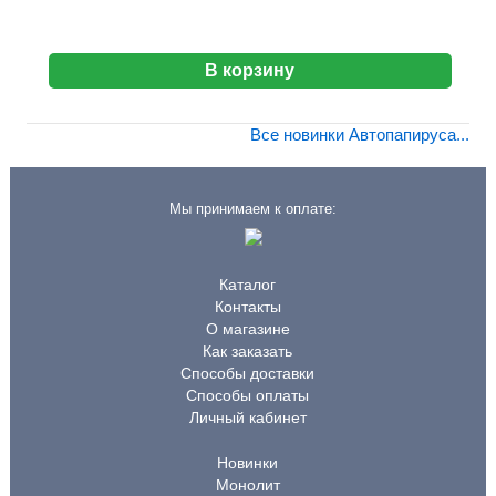
В корзину
Все новинки Автопапируса...
Мы принимаем к оплате:
Каталог
Контакты
О магазине
Как заказать
Способы доставки
Способы оплаты
Личный кабинет
Новинки
Монолит