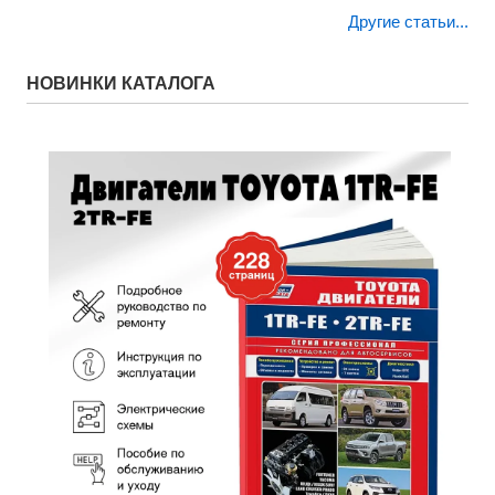
Другие статьи...
НОВИНКИ КАТАЛОГА