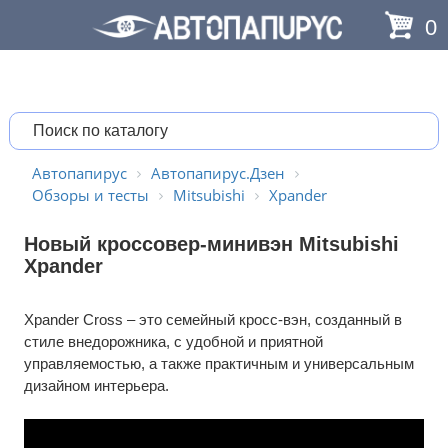
0
Автопапирус
Автопапирус.Дзен
Обзоры и тесты
Mitsubishi
Xpander
Новый кроссовер-минивэн Mitsubishi
Xpander
Xpander Cross – это семейный кросс-вэн, созданный в
стиле внедорожника, с удобной и приятной
управляемостью, а также практичным и универсальным
дизайном интерьера.