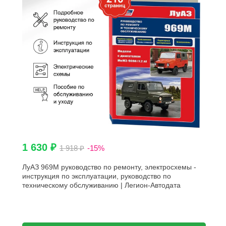
1 630 ₽
1 918 ₽
-15%
ЛуАЗ 969М руководство по ремонту, электросхемы -
инструкция по эксплуатации, руководство по
техническому обслуживанию | Легион-Автодата