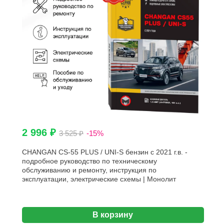
2 996 ₽
3 525 ₽
-15%
CHANGAN CS-55 PLUS / UNI-S бензин с 2021 г.в. -
подробное руководство по техническому
обслуживанию и ремонту, инструкция по
эксплуатации, электрические схемы | Монолит
В корзину