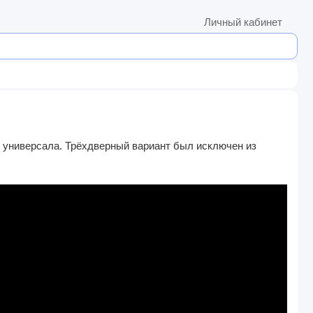
Личный кабинет
и универсала. Трёхдверный вариант был исключен из