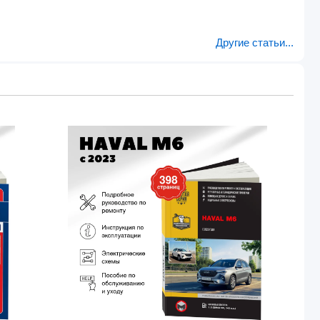
Другие статьи...