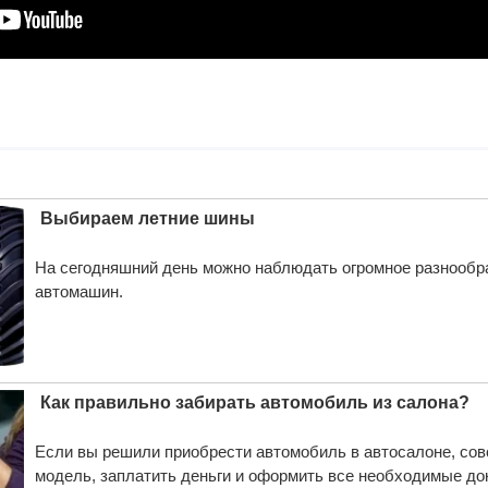
Выбираем летние шины
На сегодняшний день можно наблюдать огромное разнообраз
автомашин.
Как правильно забирать автомобиль из салона?
Если вы решили приобрести автомобиль в автосалоне, со
модель, заплатить деньги и оформить все необходимые до