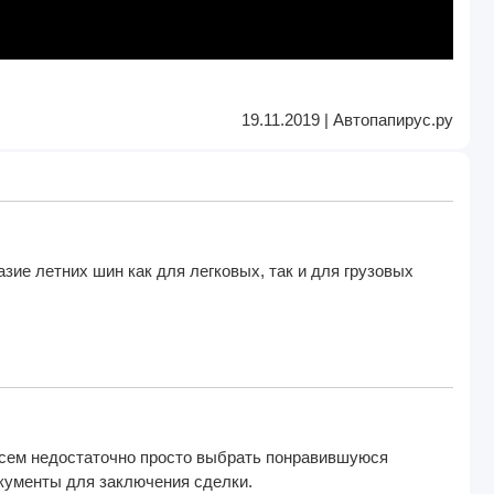
19.11.2019 | Автопапирус.ру
ие летних шин как для легковых, так и для грузовых
всем недостаточно просто выбрать понравившуюся
кументы для заключения сделки.