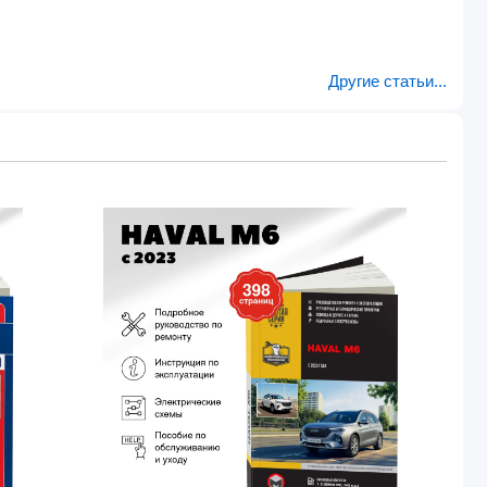
Другие статьи...