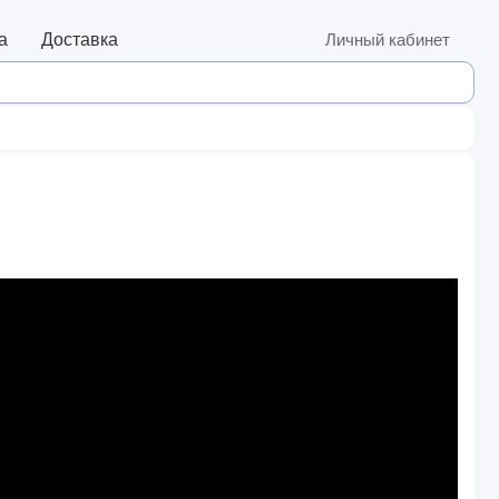
а
Доставка
Личный кабинет