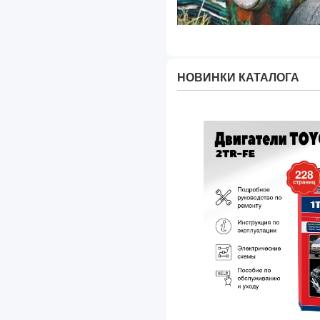
НОВИНКИ КАТАЛОГА