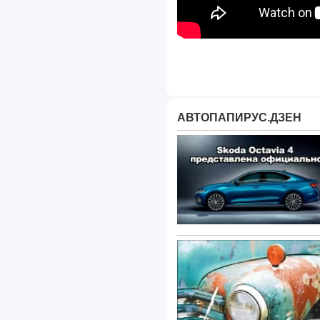
АВТОПАПИРУС.ДЗЕН