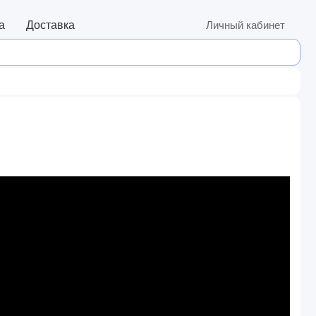
а
Доставка
Личный кабинет