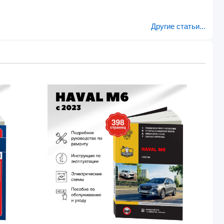
Другие статьи...