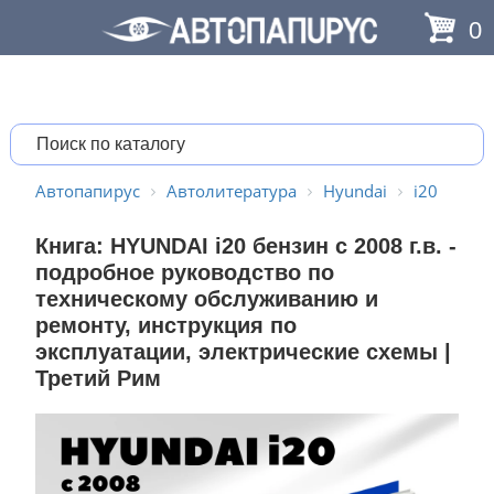
0
Автопапирус
Автолитература
Hyundai
i20
Книга: HYUNDAI i20 бензин с 2008 г.в. -
подробное руководство по
техническому обслуживанию и
ремонту, инструкция по
эксплуатации, электрические схемы |
Третий Рим