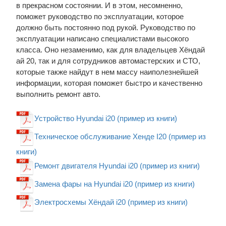
в прекрасном состоянии. И в этом, несомненно,
поможет руководство по эксплуатации, которое
должно быть постоянно под рукой. Руководство по
эксплуатации написано специалистами высокого
класса. Оно незаменимо, как для владельцев Хёндай
ай 20, так и для сотрудников автомастерских и СТО,
которые также найдут в нем массу наиполезнейшей
информации, которая поможет быстро и качественно
выполнить ремонт авто.
Устройство Hyundai i20 (пример из книги)
Техническое обслуживание Хенде I20 (пример из
книги)
Ремонт двигателя Hyundai i20 (пример из книги)
Замена фары на Hyundai i20 (пример из книги)
Электросхемы Хёндай i20 (пример из книги)