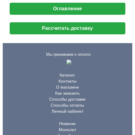
Оглавление
Рассчитать доставку
Мы принимаем к оплате:
Каталог
Контакты
О магазине
Как заказать
Способы доставки
Способы оплаты
Личный кабинет
Новинки
Монолит