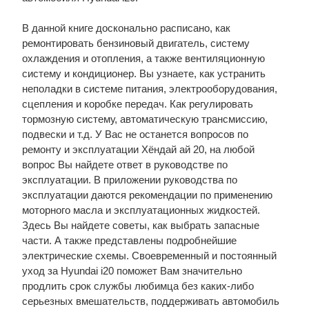
В данной книге досконально расписано, как
ремонтировать бензиновый двигатель, систему
охлаждения и отопления, а также вентиляционную
систему и кондиционер. Вы узнаете, как устранить
неполадки в системе питания, электрооборудования,
сцепления и коробке передач. Как регулировать
тормозную систему, автоматическую трансмиссию,
подвески и т.д. У Вас не останется вопросов по
ремонту и эксплуатации Хёндай ай 20, на любой
вопрос Вы найдете ответ в руководстве по
эксплуатации. В приложении руководства по
эксплуатации даются рекомендации по применению
моторного масла и эксплуатационных жидкостей.
Здесь Вы найдете советы, как выбрать запасные
части. А также представлены подробнейшие
электрические схемы. Своевременный и постоянный
уход за Hyundai i20 поможет Вам значительно
продлить срок службы любимца без каких-либо
серьезных вмешательств, поддерживать автомобиль