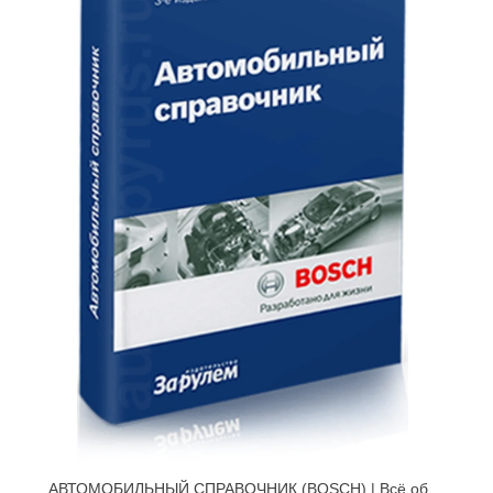
АВТОМОБИЛЬНЫЙ СПРАВОЧНИК (BOSCH) | Всё об