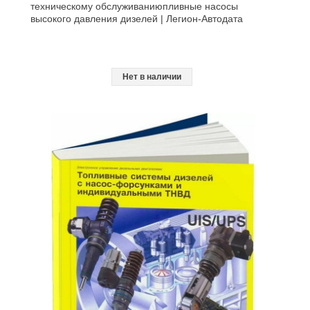
техническому обслуживаниюпливные насосы
высокого давления дизелей | Легион-Aвтодата
Нет в наличии