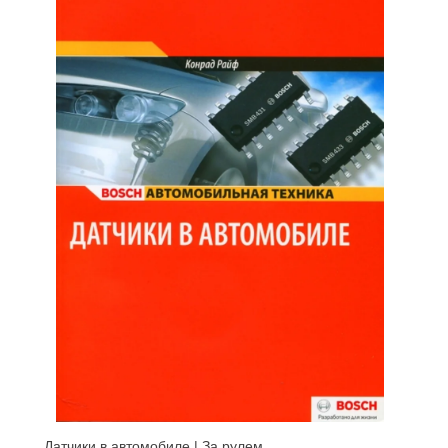
Датчики в автомобиле | За рулем