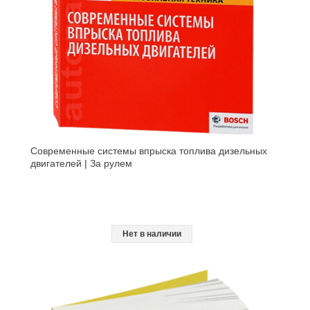
Современные системы впрыска тoплива дизельных
двигателей | За рулем
Нет в наличии