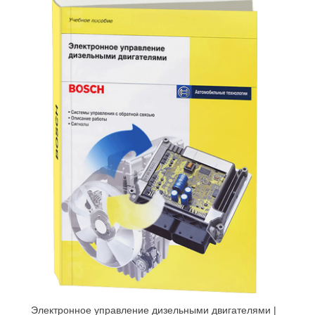
Электронное управление дизельными двигателями |