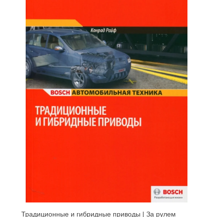
Традиционные и гибридные приводы | За рулем