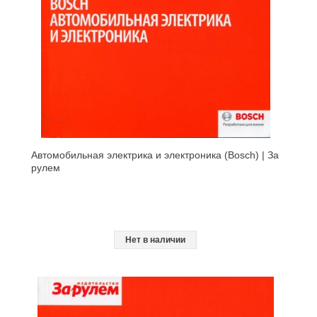
Автомобильная электрика и электроника (Bosch) | За
рулем
Нет в наличии