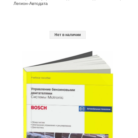
Легион-Aвтодата
Нет в наличии