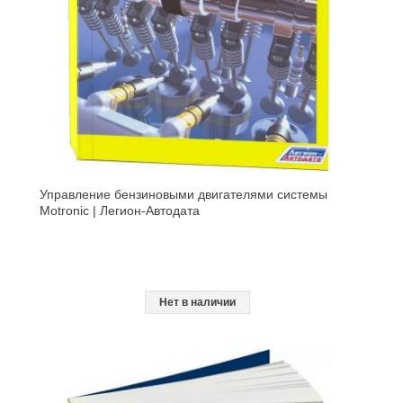
Управление бензиновыми двигателями системы
Motronic | Легион-Aвтодата
Нет в наличии