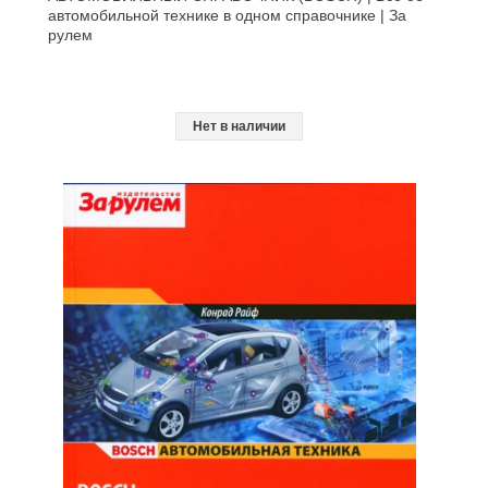
автомобильной технике в одном справочнике | За
рулем
Нет в наличии