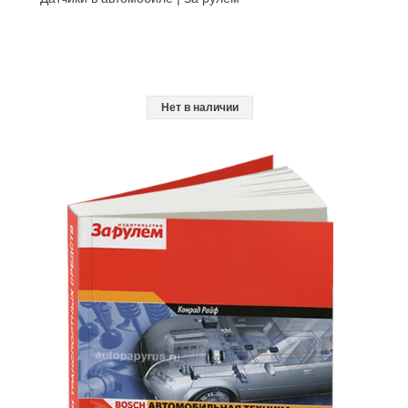
Нет в наличии