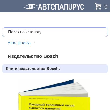
0
Автопапирус
Издательство Bosch
Книги издательства Bosch: