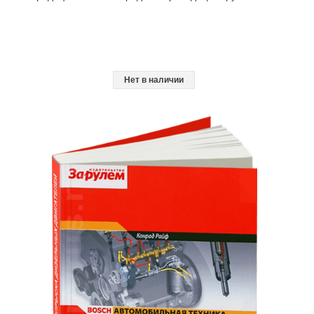
Нет в наличии