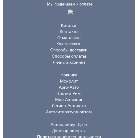
Мы принимаем к оплате:
Каталог
Контакты
О магазине
Как заказать
Способы доставки
Способы оплаты
Личный кабинет
Новинки
Монолит
Арго-Авто
Третий Рим
Мир Автокниг
Легион-Автодата
Автолитература оптом
Автопапирус.Дзен
Договор оферты
Политика конфиденциальности