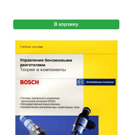
В корзину