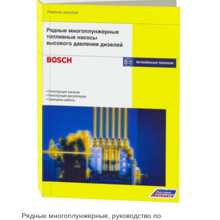
Рядные многоплунжерные, руководство по