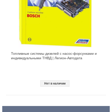
Топливные системы дизелей с насос-форсунками и
индивидуальными ТНВД | Легион-Aвтодата
Нет в наличии