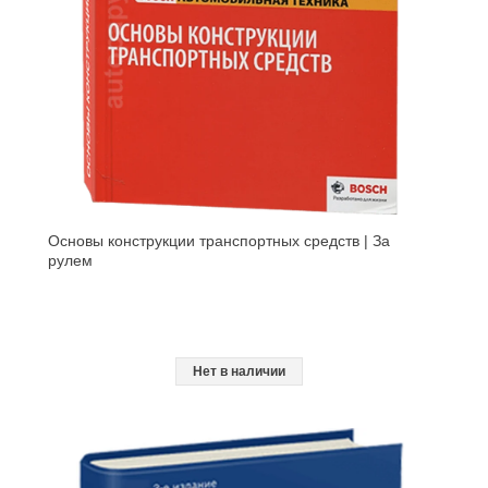
Основы конструкции транспортных средств | За
рулем
Нет в наличии